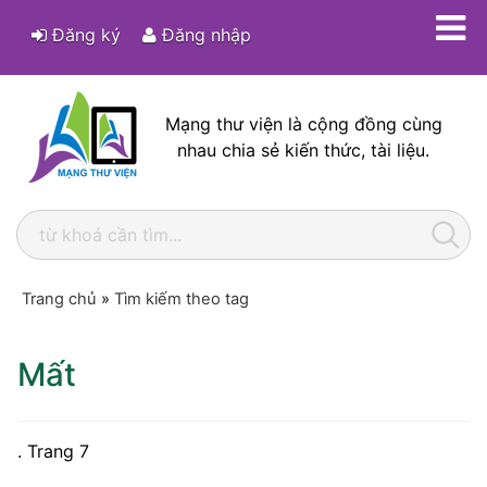
Đăng ký
Đăng nhập
Mạng thư viện là cộng đồng cùng
nhau chia sẻ kiến thức, tài liệu.
Trang chủ
»
Tìm kiếm theo tag
Mất
. Trang 7