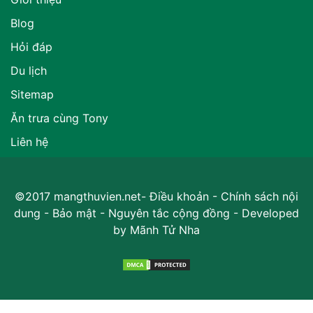
Blog
Hỏi đáp
Du lịch
Sitemap
Ăn trưa cùng Tony
Liên hệ
©2017 mangthuvien.net-
Điều khoản
-
Chính sách nội
dung
-
Bảo mật
-
Nguyên tắc cộng đồng
- Developed
by
Mãnh Tử Nha