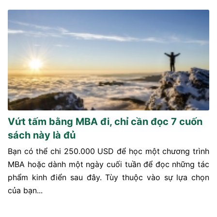
Vứt tấm bằng MBA đi, chỉ cần đọc 7 cuốn
sách này là đủ
Bạn có thể chi 250.000 USD để học một chương trình
MBA hoặc dành một ngày cuối tuần để đọc những tác
phẩm kinh điển sau đây. Tùy thuộc vào sự lựa chọn
của bạn...