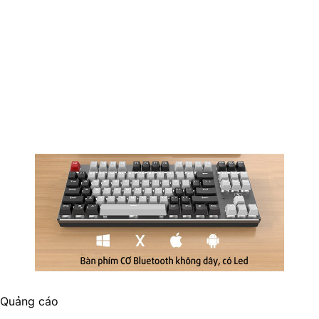
Quảng cáo