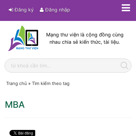
Đăng ký
Đăng nhập
Mạng thư viện là cộng đồng cùng
nhau chia sẻ kiến thức, tài liệu.
Trang chủ
»
Tìm kiếm theo tag
MBA