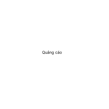
Quảng cáo