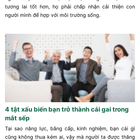
tương lai tốt hơn, họ phải chấp nhận cải thiện con
người mình để hợp với môi trường sống.
4 tật xấu biến bạn trở thành cái gai trong
mắt sếp
Tại sao năng lực, bằng cấp, kinh nghiệm, bạn cái gì
cũng không thua kém ai, vậy mà người ta được thăng