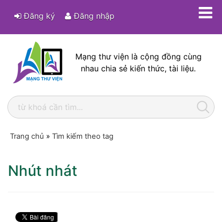
Đăng ký
Đăng nhập
Mạng thư viện là cộng đồng cùng
nhau chia sẻ kiến thức, tài liệu.
Trang chủ
»
Tìm kiếm theo tag
Nhút nhát