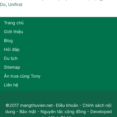
Do
,
Unifirst
Trang chủ
Giới thiệu
Blog
Hỏi đáp
Du lịch
Sitemap
Ăn trưa cùng Tony
Liên hệ
©2017 mangthuvien.net-
Điều khoản
-
Chính sách nội
dung
-
Bảo mật
-
Nguyên tắc cộng đồng
- Developed