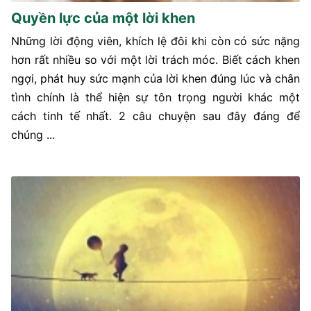
Quyền lực của một lời khen
Những lời động viên, khích lệ đôi khi còn có sức nặng
hơn rất nhiều so với một lời trách móc. Biết cách khen
ngợi, phát huy sức mạnh của lời khen đúng lúc và chân
tình chính là thể hiện sự tôn trọng người khác một
cách tinh tế nhất. 2 câu chuyện sau đây đáng để
chúng ...