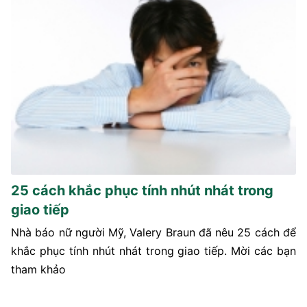
25 cách khắc phục tính nhút nhát trong
giao tiếp
Nhà báo nữ người Mỹ, Valery Braun đã nêu 25 cách để
khắc phục tính nhút nhát trong giao tiếp. Mời các bạn
tham khảo