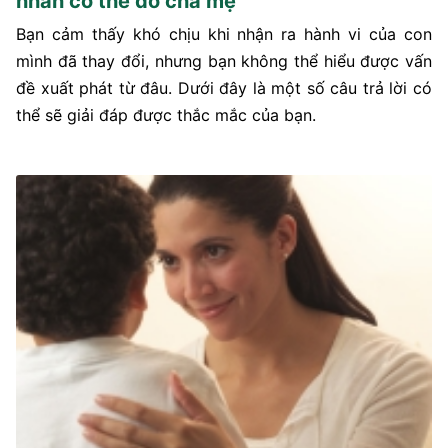
nhân có thể do cha mẹ
Bạn cảm thấy khó chịu khi nhận ra hành vi của con
mình đã thay đổi, nhưng bạn không thể hiểu được vấn
đề xuất phát từ đâu. Dưới đây là một số câu trả lời có
thể sẽ giải đáp được thắc mắc của bạn.