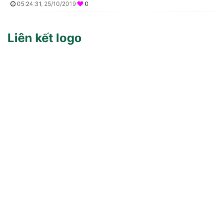
05:24:31, 25/10/2019
0
Liên kết logo