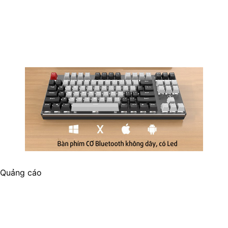
Quảng cáo