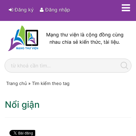
Đăng ký
Đăng nhập
Mạng thư viện là cộng đồng cùng
nhau chia sẻ kiến thức, tài liệu.
Trang chủ
»
Tìm kiếm theo tag
Nổi giận