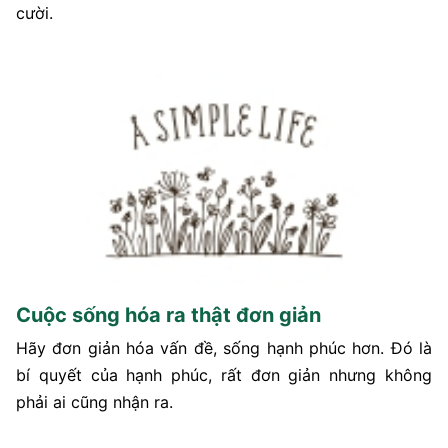
cười.
Cuộc sống hóa ra thật đơn giản
Hãy đơn giản hóa vấn đề, sống hạnh phúc hơn. Đó là
bí quyết của hạnh phúc, rất đơn giản nhưng không
phải ai cũng nhận ra.