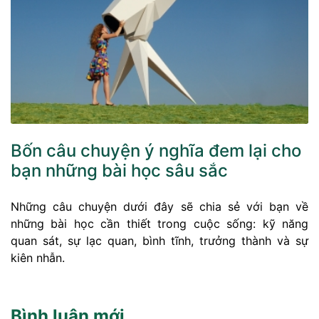
Bốn câu chuyện ý nghĩa đem lại cho
bạn những bài học sâu sắc
Những câu chuyện dưới đây sẽ chia sẻ với bạn về
những bài học cần thiết trong cuộc sống: kỹ năng
quan sát, sự lạc quan, bình tĩnh, trưởng thành và sự
kiên nhẫn.
Bình luận mới