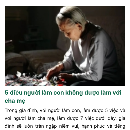
5 điều người làm con không được làm với
cha mẹ
Trong gia đình, với người làm con, làm được 5 việc và
với người làm cha mẹ, làm được 7 việc dưới đây, gia
đình sẽ luôn tràn ngập niềm vui, hạnh phúc và tiếng