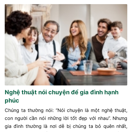
Nghệ thuật nói chuyện để gia đình hạnh
phúc
Chúng ta thường nói: “Nói chuyện là một nghệ thuật,
con người cần nói những lời tốt đẹp với nhau”. Nhưng
gia đình thường là nơi dễ bị chúng ta bỏ quên nhất,