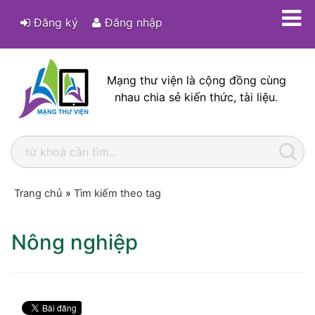
Đăng ký
Đăng nhập
Mạng thư viện là cộng đồng cùng
nhau chia sẻ kiến thức, tài liệu.
Trang chủ
»
Tìm kiếm theo tag
Nông nghiệp