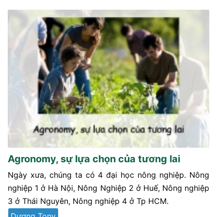
Agronomy, sự lựa chọn của tương lai
Ngày xưa, chúng ta có 4 đại học nông nghiệp. Nông
nghiệp 1 ở Hà Nội, Nông Nghiệp 2 ở Huế, Nông nghiệp
3 ở Thái Nguyên, Nông nghiệp 4 ở Tp HCM.
Dượng Tony