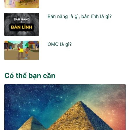
Bản năng là gì, bản lĩnh là gì?
OMC là gì?
Có thể bạn cần