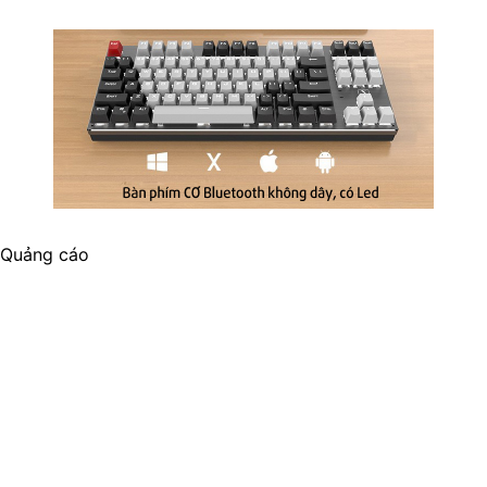
Quảng cáo