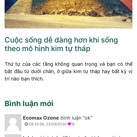
Cuộc sống dễ dàng hơn khi sống
theo mô hình kim tự tháp
Thứ tự của các tầng không quan trọng và bạn có thể
bắt đầu từ dưới chân, ở giữa kim tự tháp hay bất kỳ vị
trí nào bạn thích.
Bình luận mới
Ecomax Ozone
bình luận "ok"
08:32:56, 23/09/2020
0