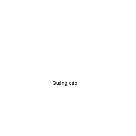
Quảng cáo