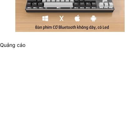
Quảng cáo