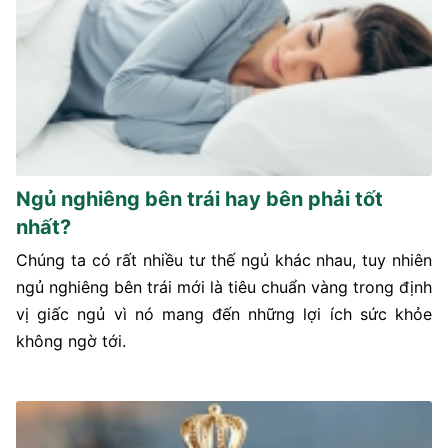
Ngủ nghiêng bên trái hay bên phải tốt
nhất?
Chúng ta có rất nhiều tư thế ngủ khác nhau, tuy nhiên
ngủ nghiêng bên trái mới là tiêu chuẩn vàng trong định
vị giấc ngủ vì nó mang đến những lợi ích sức khỏe
không ngờ tới.