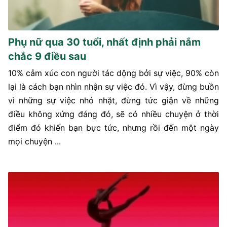
Phụ nữ qua 30 tuổi, nhất định phải nắm
chắc 9 điều sau
10% cảm xúc con người tác dộng bởi sự việc, 90% còn
lại là cách bạn nhìn nhận sự việc đó. Vì vậy, đừng buồn
vì những sự việc nhỏ nhặt, đừng tức giận về những
điều không xứng đáng đó, sẽ có nhiều chuyện ở thời
điểm đó khiến bạn bực tức, nhưng rồi đến một ngày
mọi chuyện ...