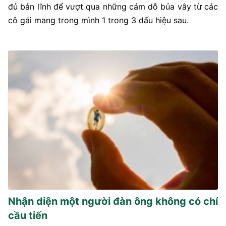
đủ bản lĩnh để vượt qua những cám dỗ bủa vây từ các
cô gái mang trong mình 1 trong 3 dấu hiệu sau.
Nhận diện một người đàn ông không có chí
cầu tiến