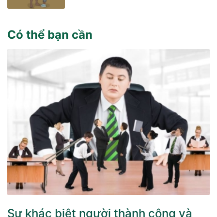
Có thể bạn cần
Sự khác biệt người thành công và