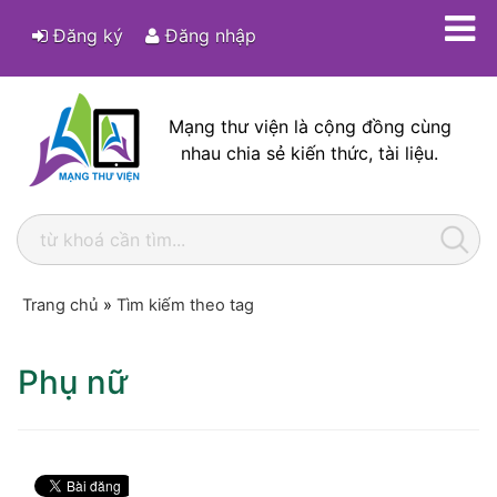
Đăng ký
Đăng nhập
Mạng thư viện là cộng đồng cùng
nhau chia sẻ kiến thức, tài liệu.
Trang chủ
»
Tìm kiếm theo tag
Phụ nữ