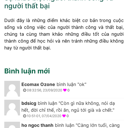
người thất bại
Dưới đây là những điểm khác biệt cơ bản trong cuộc
sống và công việc của người thành công và thất bại,
chúng ta cùng tham khảo những điều tốt của người
thành công để học hỏi và nên tránh những điều không
hay từ người thất bại.
Bình luận mới
Ecomax Ozone
bình luận "ok"
08:32:56, 23/09/2020
0
bdsicg
bình luận "Còn gì nữa không, nói dạ
hết, đời chỉ thế, rồi ăn, ngủ tới già và chết."
10:51:01, 07/04/2020
0
ho ngoc thanh
bình luận "Càng lớn tuổi, càng