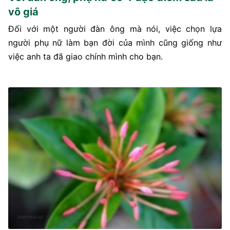
vô giá
Đối với một người đàn ông mà nói, việc chọn lựa
người phụ nữ làm bạn đời của mình cũng giống như
việc anh ta đã giao chính mình cho bạn.