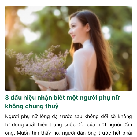
3 dấu hiệu nhận biết một người phụ nữ
không chung thuỷ
Người phụ nữ lòng dạ trước sau không đổi sẽ không
tự dưng xuất hiện trong cuộc đời của một người đàn
ông. Muốn tìm thấy họ, người đàn ông trước hết phải