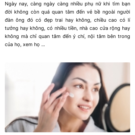
Ngày nay, càng ngày càng nhiều phụ nữ khi tìm bạn
đời không còn quá quan tâm đến vẻ bề ngoài người
đàn ông đó có đẹp trai hay không, chiều cao có lí
tưởng hay không, có nhiều tiền, nhà cao cửa rộng hay
không mà chỉ quan tâm đến ý chí, nội tâm bên trong
của họ, xem họ ...