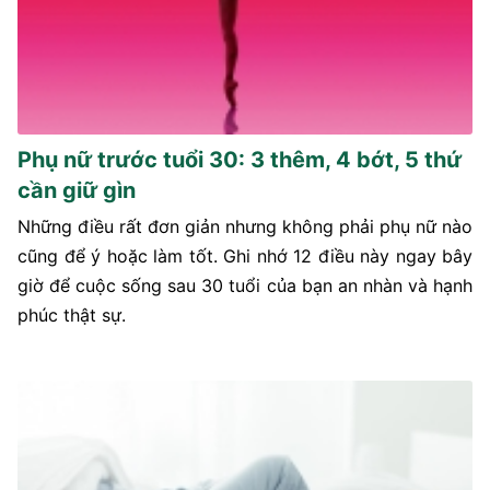
Phụ nữ trước tuổi 30: 3 thêm, 4 bớt, 5 thứ
cần giữ gìn
Những điều rất đơn giản nhưng không phải phụ nữ nào
cũng để ý hoặc làm tốt. Ghi nhớ 12 điều này ngay bây
giờ để cuộc sống sau 30 tuổi của bạn an nhàn và hạnh
phúc thật sự.