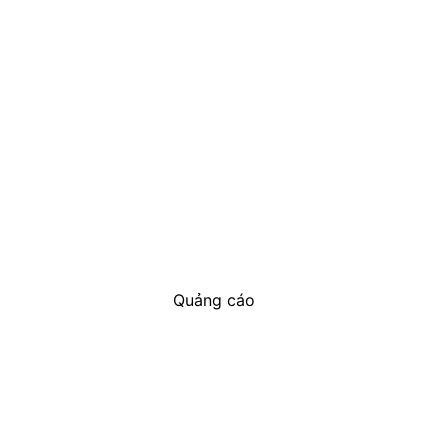
Quảng cáo