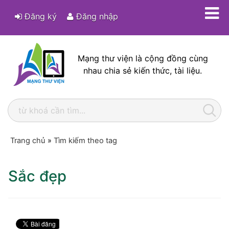
Đăng ký
Đăng nhập
Mạng thư viện là cộng đồng cùng
nhau chia sẻ kiến thức, tài liệu.
Trang chủ
»
Tìm kiếm theo tag
Sắc đẹp