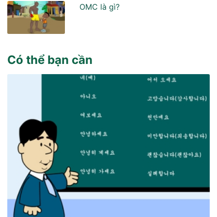
OMC là gì?
Có thể bạn cần