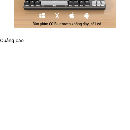
Quảng cáo