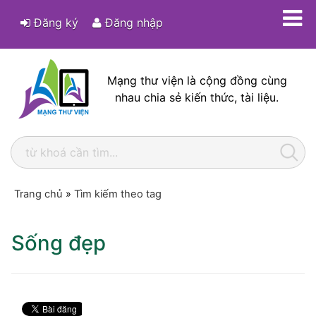
Đăng ký
Đăng nhập
Mạng thư viện là cộng đồng cùng
nhau chia sẻ kiến thức, tài liệu.
Trang chủ
»
Tìm kiếm theo tag
Sống đẹp