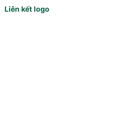
Liên kết logo