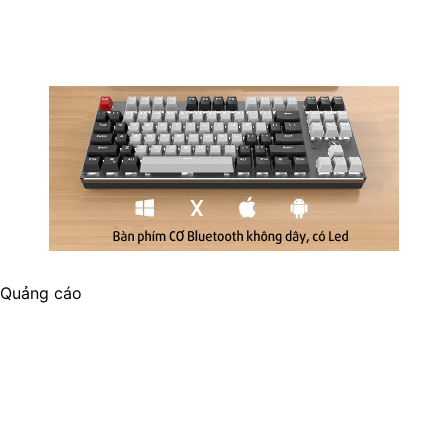
Quảng cáo