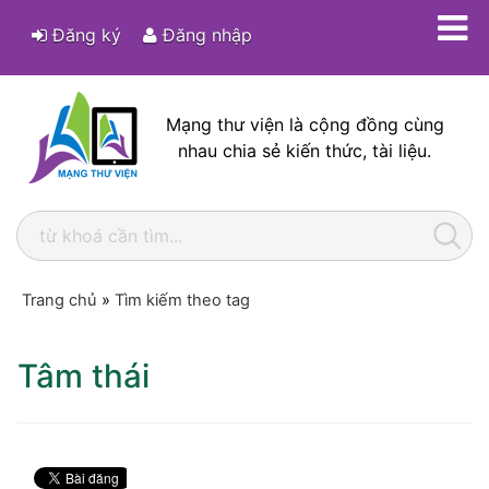
Đăng ký
Đăng nhập
Mạng thư viện là cộng đồng cùng
nhau chia sẻ kiến thức, tài liệu.
Trang chủ
»
Tìm kiếm theo tag
Tâm thái