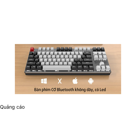
Quảng cáo