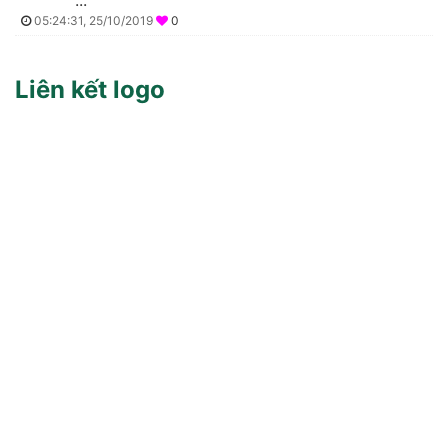
..."
05:24:31, 25/10/2019
0
Liên kết logo