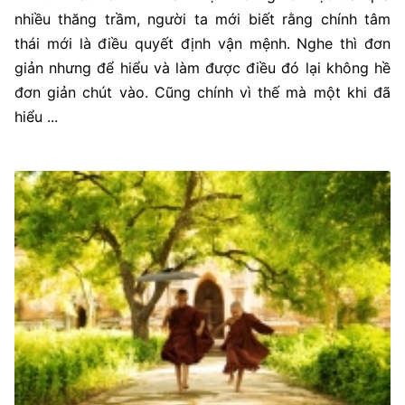
nhiều thăng trầm, người ta mới biết rằng chính tâm
thái mới là điều quyết định vận mệnh. Nghe thì đơn
giản nhưng để hiểu và làm được điều đó lại không hề
đơn giản chút vào. Cũng chính vì thế mà một khi đã
hiểu ...