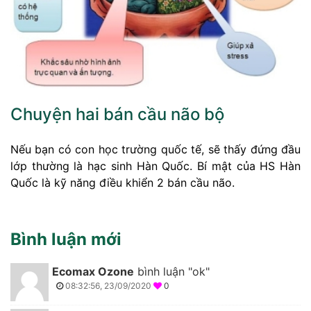
Chuyện hai bán cầu não bộ
Nếu bạn có con học trường quốc tế, sẽ thấy đứng đầu
lớp thường là hạc sinh Hàn Quốc. Bí mật của HS Hàn
Quốc là kỹ năng điều khiển 2 bán cầu não.
Bình luận mới
Ecomax Ozone
bình luận "ok"
08:32:56, 23/09/2020
0