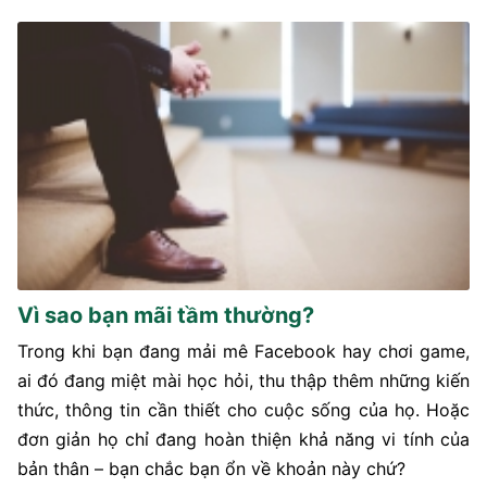
Vì sao bạn mãi tầm thường?
Trong khi bạn đang mải mê Facebook hay chơi game,
ai đó đang miệt mài học hỏi, thu thập thêm những kiến
thức, thông tin cần thiết cho cuộc sống của họ. Hoặc
đơn giản họ chỉ đang hoàn thiện khả năng vi tính của
bản thân – bạn chắc bạn ổn về khoản này chứ?