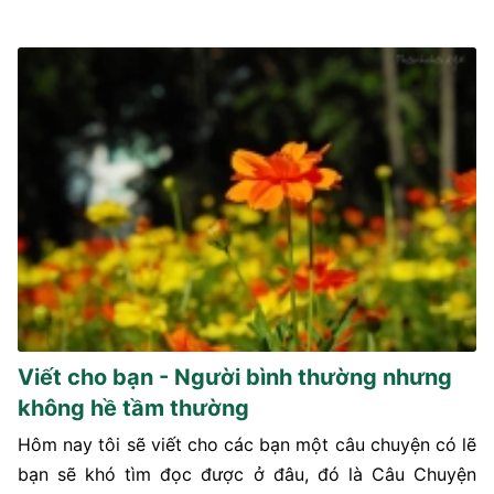
Viết cho bạn - Người bình thường nhưng
không hề tầm thường
Hôm nay tôi sẽ viết cho các bạn một câu chuyện có lẽ
bạn sẽ khó tìm đọc được ở đâu, đó là Câu Chuyện