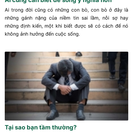
Ai trong đời cũng có những con bò, con bò ở đây là
những gánh nặng của niềm tin sai lầm, nỗi sợ hay
những định kiến, một khi biết được sẽ có cách để nó
không ảnh hưởng đến cuộc sống.
Tại sao bạn tầm thường?