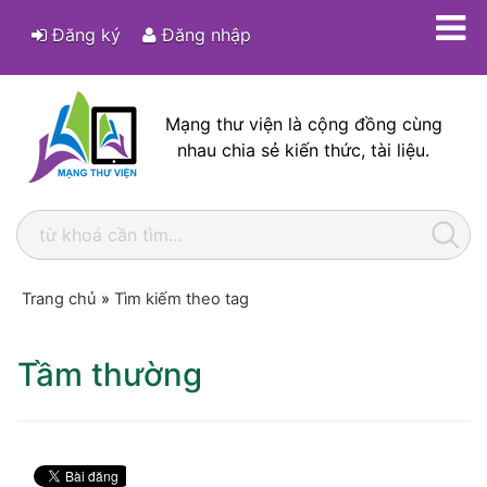
Đăng ký
Đăng nhập
Mạng thư viện là cộng đồng cùng
nhau chia sẻ kiến thức, tài liệu.
Trang chủ
»
Tìm kiếm theo tag
Tầm thường