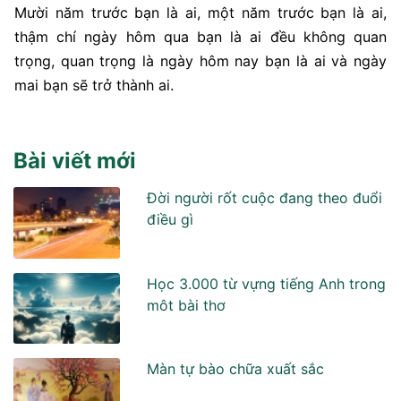
Mười năm trước bạn là ai, một năm trước bạn là ai,
thậm chí ngày hôm qua bạn là ai đều không quan
trọng, quan trọng là ngày hôm nay bạn là ai và ngày
mai bạn sẽ trở thành ai.
Bài viết mới
Đời người rốt cuộc đang theo đuổi
điều gì
Học 3.000 từ vựng tiếng Anh trong
môt bài thơ
Màn tự bào chữa xuất sắc