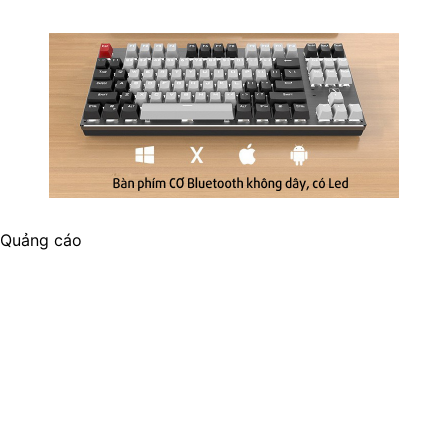
Quảng cáo