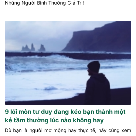
Những Người Bình Thường Giá Trị!
9 lối mòn tư duy đang kéo bạn thành một
kẻ tầm thường lúc nào không hay
Dù bạn là người mơ mộng hay thực tế, hãy cùng xem