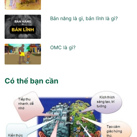
Bản năng là gì, bản lĩnh là gì?
OMC là gì?
Có thể bạn cần