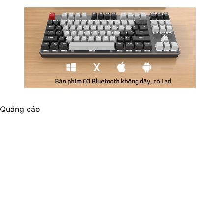
Quảng cáo