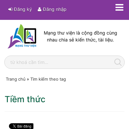
Đăng ký
Đăng nhập
Mạng thư viện là cộng đồng cùng
nhau chia sẻ kiến thức, tài liệu.
Trang chủ
»
Tìm kiếm theo tag
Tiềm thức