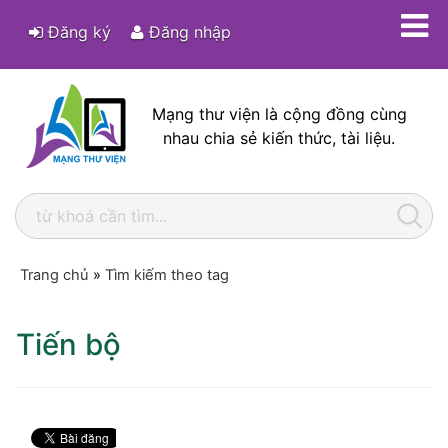
Đăng ký
Đăng nhập
Mạng thư viện là cộng đồng cùng
nhau chia sẻ kiến thức, tài liệu.
Trang chủ
»
Tìm kiếm theo tag
Tiến bộ