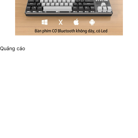
Quảng cáo