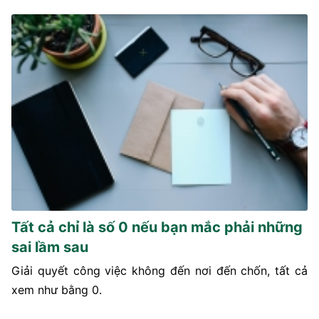
Tất cả chỉ là số 0 nếu bạn mắc phải những
sai lầm sau
Giải quyết công việc không đến nơi đến chốn, tất cả
xem như bằng 0.