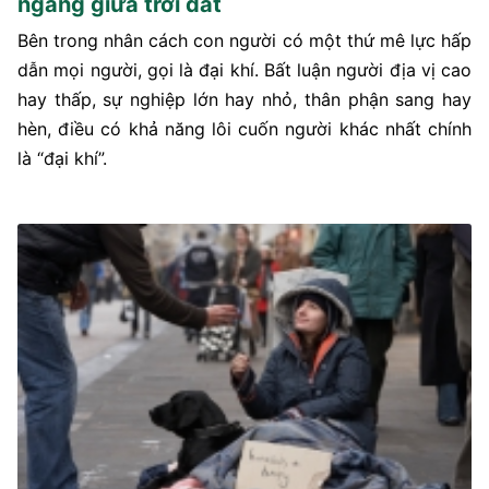
ngang giữa trời đất
Bên trong nhân cách con người có một thứ mê lực hấp
dẫn mọi người, gọi là đại khí. Bất luận người địa vị cao
hay thấp, sự nghiệp lớn hay nhỏ, thân phận sang hay
hèn, điều có khả năng lôi cuốn người khác nhất chính
là “đại khí”.