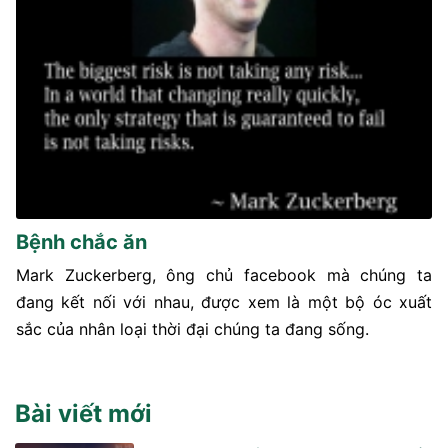
Bệnh chắc ăn
Mark Zuckerberg, ông chủ facebook mà chúng ta
đang kết nối với nhau, được xem là một bộ óc xuất
sắc của nhân loại thời đại chúng ta đang sống.
Bài viết mới