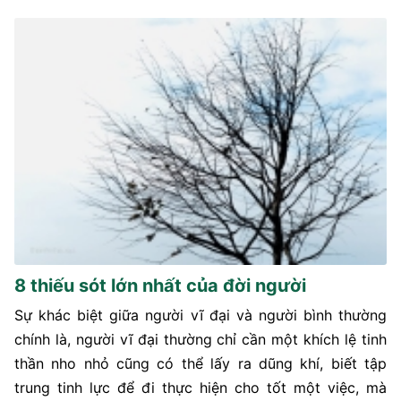
8 thiếu sót lớn nhất của đời người
Sự khác biệt giữa người vĩ đại và người bình thường
chính là, người vĩ đại thường chỉ cần một khích lệ tinh
thần nho nhỏ cũng có thể lấy ra dũng khí, biết tập
trung tinh lực để đi thực hiện cho tốt một việc, mà