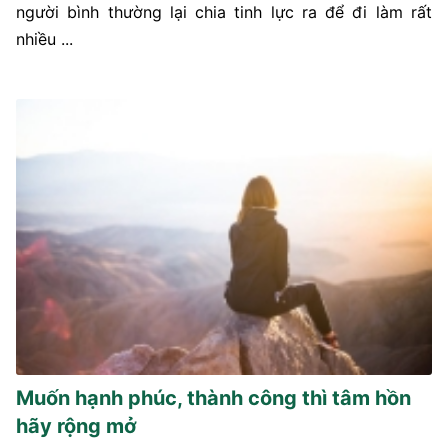
người bình thường lại chia tinh lực ra để đi làm rất
nhiều ...
Muốn hạnh phúc, thành công thì tâm hồn
hãy rộng mở