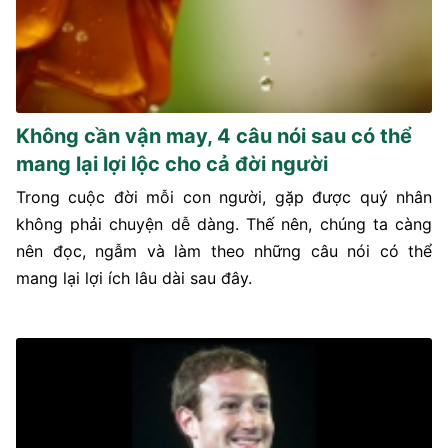
Không cần vận may, 4 câu nói sau có thể
mang lại lợi lộc cho cả đời người
Trong cuộc đời mỗi con người, gặp được quý nhân
không phải chuyện dễ dàng. Thế nên, chúng ta càng
nên đọc, ngẫm và làm theo những câu nói có thể
mang lại lợi ích lâu dài sau đây.