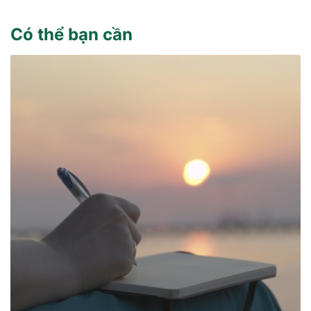
Có thể bạn cần