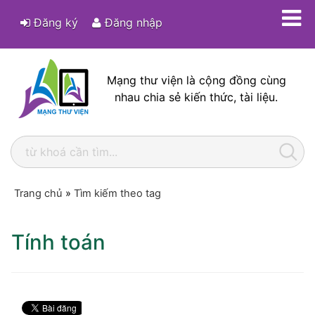
Đăng ký
Đăng nhập
Mạng thư viện là cộng đồng cùng
nhau chia sẻ kiến thức, tài liệu.
Trang chủ
»
Tìm kiếm theo tag
Tính toán