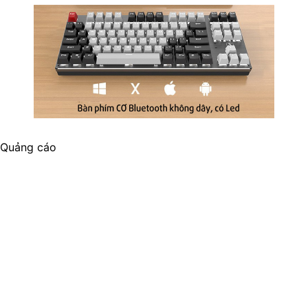
Quảng cáo