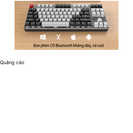
Quảng cáo