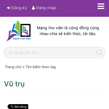
Đăng ký
Đăng nhập
Mạng thư viện là cộng đồng cùng
nhau chia sẻ kiến thức, tài liệu.
Trang chủ
»
Tìm kiếm theo tag
Vũ trụ