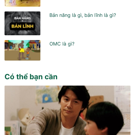
Bản năng là gì, bản lĩnh là gì?
OMC là gì?
Có thể bạn cần