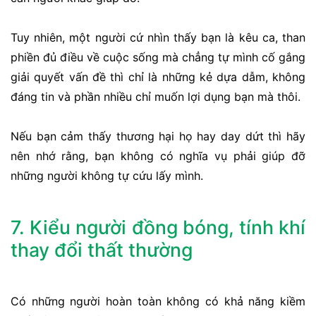
Tuy nhiên, một người cứ nhìn thấy bạn là kêu ca, than
phiền đủ điều về cuộc sống mà chẳng tự mình cố gắng
giải quyết vấn đề thì chỉ là những kẻ dựa dẫm, không
đáng tin và phần nhiều chỉ muốn lợi dụng bạn mà thôi.
Nếu bạn cảm thấy thương hại họ hay day dứt thì hãy
nên nhớ rằng, bạn không có nghĩa vụ phải giúp đỡ
những người không tự cứu lấy mình.
7. Kiểu người đồng bóng, tính khí
thay đổi thất thường
Có những người hoàn toàn không có khả năng kiềm