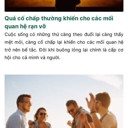
Quá cố chấp thường khiến cho các mối
quan hệ rạn vỡ
Cuộc sống có những thứ càng theo đuổi lại càng thấy
mệt mỏi, càng cố chấp lại khiến cho các mối quan hệ
trở nên bế tắc. Đôi khi buông lỏng lại chính là cấp cơ
hội cho cả mình và người.