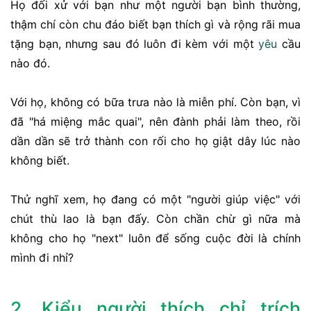
Họ đối xử với bạn như một người bạn bình thường,
thậm chí còn chu đáo biết bạn thích gì và rộng rãi mua
tặng bạn, nhưng sau đó luôn đi kèm với một
yêu
cầu
nào đó.
Với họ, không có bữa trưa nào là miễn phí. Còn bạn, vì
đã "há miệng mắc quai", nên đành phải làm theo, rồi
dần dần sẽ trở thành con rối cho họ giật dây lúc nào
không biết.
Thử nghĩ xem, họ đang có một "người giúp việc" với
chút thù lao là bạn đấy. Còn chần chừ gì nữa mà
không cho họ "next" luôn để sống cuộc đời là chính
mình đi nhỉ?
2. Kiểu người thích chỉ trích