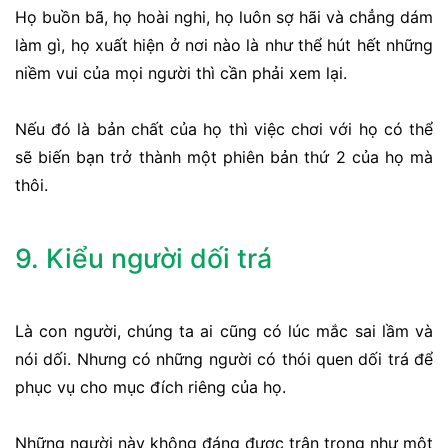
Họ buồn bã, họ hoài nghi, họ luôn sợ hãi và chẳng dám
làm gì, họ xuất hiện ở nơi nào là như thể hút hết những
niềm vui của mọi người thì cần phải xem lại.
Nếu đó là bản chất của họ thì việc chơi với họ có thể
sẽ biến bạn trở thành một phiên bản thứ 2 của họ mà
thôi.
9. Kiểu người dối trá
Là con người, chúng ta ai cũng có lúc mắc sai lầm và
nói dối. Nhưng có những người có thói quen dối trá để
phục vụ cho mục đích riêng của họ.
Những người này không đáng được trân trọng như một