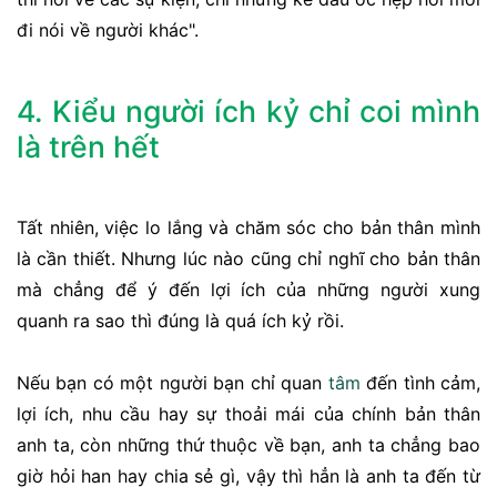
đi nói về người khác".
4. Kiểu người ích kỷ chỉ coi mình
là trên hết
Tất nhiên, việc lo lắng và chăm sóc cho bản thân mình
là cần thiết. Nhưng lúc nào cũng chỉ nghĩ cho bản thân
mà chẳng để ý đến lợi ích của những người xung
quanh ra sao thì đúng là quá ích kỷ rồi.
Nếu bạn có một người bạn chỉ quan
tâm
đến tình cảm,
lợi ích, nhu cầu hay sự thoải mái của chính bản thân
anh ta, còn những thứ thuộc về bạn, anh ta chẳng bao
giờ hỏi han hay chia sẻ gì, vậy thì hẳn là anh ta đến từ