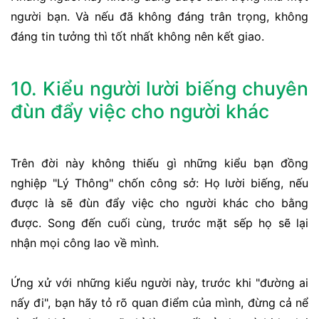
người bạn. Và nếu đã không đáng trân trọng, không
đáng tin tưởng thì tốt nhất không nên kết giao.
10. Kiểu người lười biếng chuyên
đùn đẩy việc cho người khác
Trên đời này không thiếu gì những kiểu bạn đồng
nghiệp "Lý Thông" chốn công sở: Họ lười biếng, nếu
được là sẽ đùn đẩy việc cho người khác cho bằng
được. Song đến cuối cùng, trước mặt sếp họ sẽ lại
nhận mọi công lao về mình.
Ứng xử với những kiểu người này, trước khi "đường ai
nấy đi", bạn hãy tỏ rõ quan điểm của mình, đừng cả nể