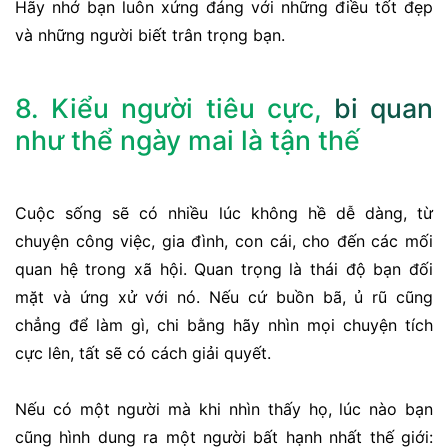
Hãy nhớ bạn luôn xứng đáng với những điều tốt đẹp
và những người biết trân trọng bạn.
8. Kiểu người tiêu cực,
bi quan
như thể ngày mai là tận thế
Cuộc sống sẽ có nhiều lúc không hề dễ dàng, từ
chuyện công việc, gia đình, con cái, cho đến các mối
quan hệ trong xã hội. Quan trọng là thái độ bạn đối
mặt và ứng xử với nó. Nếu cứ buồn bã, ủ rũ cũng
chẳng để làm gì, chi bằng hãy nhìn mọi chuyện tích
cực lên, tất sẽ có cách giải quyết.
Nếu có một người mà khi nhìn thấy họ, lúc nào bạn
cũng hình dung ra một người bất hạnh nhất thế giới: