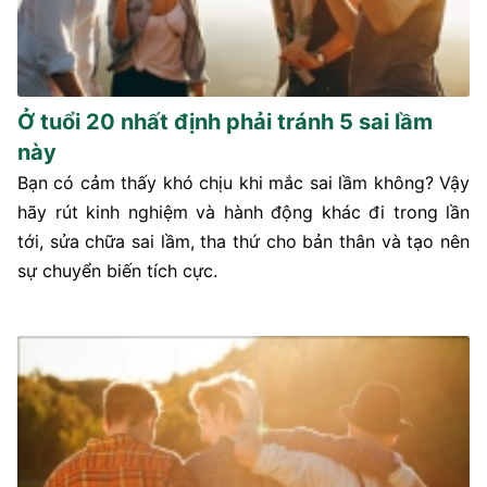
Ở tuổi 20 nhất định phải tránh 5 sai lầm
này
Bạn có cảm thấy khó chịu khi mắc sai lầm không? Vậy
hãy rút kinh nghiệm và hành động khác đi trong lần
tới, sửa chữa sai lầm, tha thứ cho bản thân và tạo nên
sự chuyển biến tích cực.