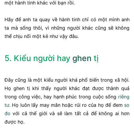
một hành tinh khác với bạn rồi.
Hãy để anh ta quay về hành tinh chỉ có một mình anh
ta mà sống thôi, vì những người khác cũng sẽ không
thể chịu nổi một kẻ như vậy đâu.
5. Kiểu người hay
ghen
tị
Đây cũng là một kiểu người khá phổ biến trong xã hội.
Họ ghen tị khi thấy người khác đạt được thành quả
trong công việc, hay hạnh phúc trong cuộc sống
riêng
tư
. Họ luôn lấy may mắn hoặc rủi ro của họ để đem
so
đo
với cả thế giới và sẽ làm tất cả để không ai hơn
được họ.