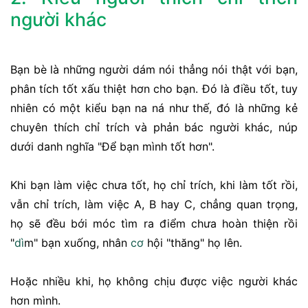
người khác
Bạn bè là những người dám nói thẳng nói thật với bạn,
phân tích tốt xấu thiệt hơn cho bạn. Đó là điều tốt, tuy
nhiên có một kiểu bạn na ná như thế, đó là những kẻ
chuyên thích chỉ trích và phản bác người khác, núp
dưới danh nghĩa "Để bạn mình tốt hơn".
Khi bạn làm việc chưa tốt, họ chỉ trích, khi làm tốt rồi,
vẫn chỉ trích, làm việc A, B hay C, chẳng quan trọng,
họ sẽ đều bới móc tìm ra điểm chưa hoàn thiện rồi
"
di
̀m" bạn xuống, nhân
cơ
hội "thăng" họ lên.
Hoặc nhiều khi, họ không chịu được việc người khác
hơn mình.