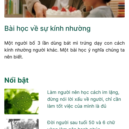
Bài học về sự kính nhường
Một người bố 3 lần dùng bát mì trứng dạy con cách
kính nhường người khác. Một bài học ý nghĩa chúng ta
nên biết.
Nổi bật
Làm người nên học cách im lặng,
đừng nói lời xấu về người, chỉ cần
làm tốt việc của mình là đủ
Đời người sau tuổi 50 và 6 chữ