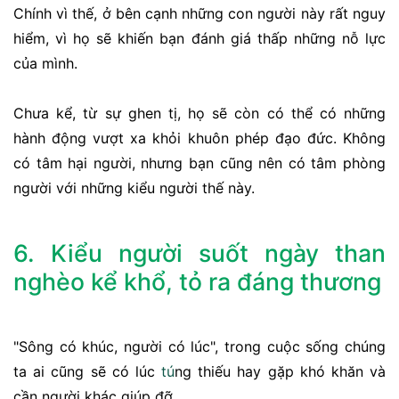
Chính vì thế, ở bên cạnh những con người này rất nguy
hiểm, vì họ sẽ khiến bạn đánh giá thấp những nỗ lực
của mình.
Chưa kể, từ sự ghen tị, họ sẽ còn có thể có những
hành động vượt xa khỏi khuôn phép đạo đức. Không
có tâm hại người, nhưng bạn cũng nên có tâm phòng
người với những kiểu người thế này.
6. Kiểu người suốt ngày than
nghèo kể khổ, tỏ ra đáng thương
"Sông có khúc, người có lúc", trong cuộc sống chúng
ta ai cũng sẽ có lúc
tu
́ng thiếu hay gặp khó khăn và
cần người khác giúp đỡ.