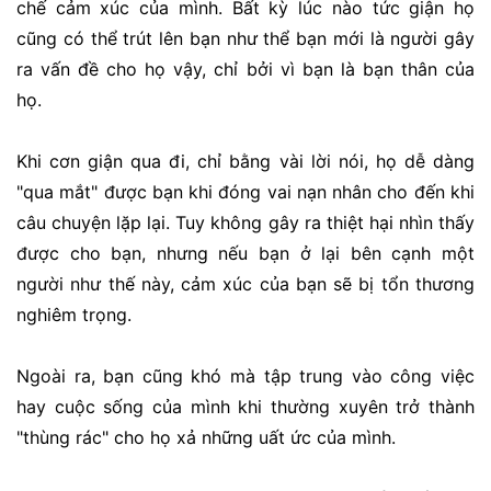
chế cảm xúc của mình. Bất kỳ lúc nào tức giận họ
cũng có thể trút lên bạn như thể bạn mới là người gây
ra vấn đề cho họ vậy, chỉ bởi vì bạn là bạn thân của
họ.
Khi cơn giận qua đi, chỉ bằng vài lời nói, họ dễ dàng
"qua mắt" được bạn khi đóng vai nạn nhân cho đến khi
câu chuyện lặp lại. Tuy không gây ra thiệt hại nhìn thấy
được cho bạn, nhưng nếu bạn ở lại bên cạnh một
người như thế này, cảm xúc của bạn sẽ bị tổn thương
nghiêm trọng.
Ngoài ra, bạn cũng khó mà tập trung vào công việc
hay cuộc sống của mình khi thường xuyên trở thành
"thùng rác" cho họ xả những uất ức của mình.