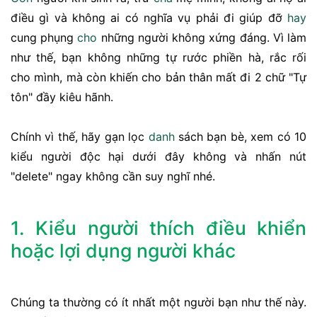
điều gì và không ai có nghĩa vụ phải đi giúp đỡ
hay
cung phụng
cho
những người không xứng đáng. Vì làm
như thế, bạn không những tự rước phiền hà, rắc rối
cho mình, mà còn khiến cho bản thân mất đi 2 chữ "Tự
tôn" đầy kiêu hãnh.
Chính vì thế, hãy gạn lọc
danh
sách bạn bè, xem có 10
kiểu người độc hại dưới đây không và nhấn nút
"delete" ngay không cần suy nghĩ nhé.
1. Kiểu người thích điều khiển
hoặc lợi dụng người khác
Chúng ta thường có ít nhất một người bạn như thế này.