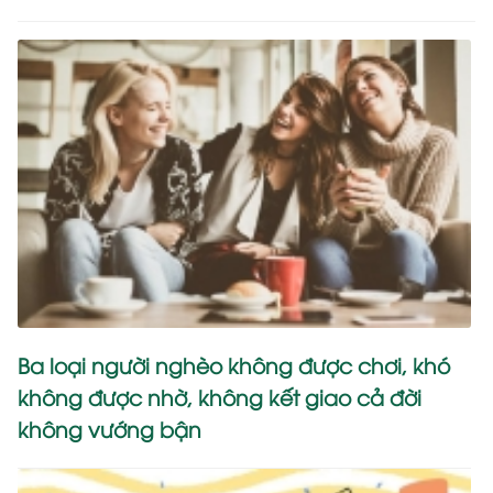
Ba loại người nghèo không được chơi, khó
không được nhờ, không kết giao cả đời
không vướng bận