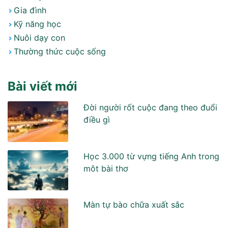
Gia đình
Kỹ năng học
Nuôi dạy con
Thường thức cuộc sống
Bài viết mới
Đời người rốt cuộc đang theo đuổi
điều gì
Học 3.000 từ vựng tiếng Anh trong
môt bài thơ
Màn tự bào chữa xuất sắc