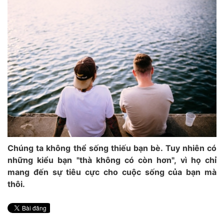
Chúng ta không thể sống thiếu bạn bè. Tuy nhiên có
những kiểu bạn "thà không có còn hơn", vì họ chỉ
mang đến sự tiêu cực cho cuộc sống của bạn mà
thôi.