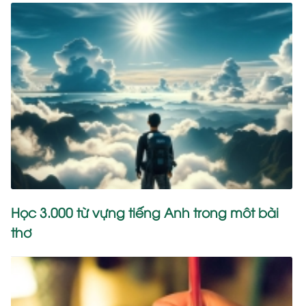
Học 3.000 từ vựng tiếng Anh trong môt bài
thơ