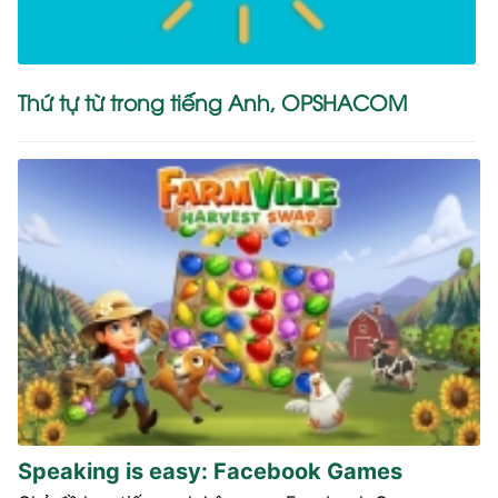
Thứ tự từ trong tiếng Anh, OPSHACOM
Speaking is easy: Facebook Games