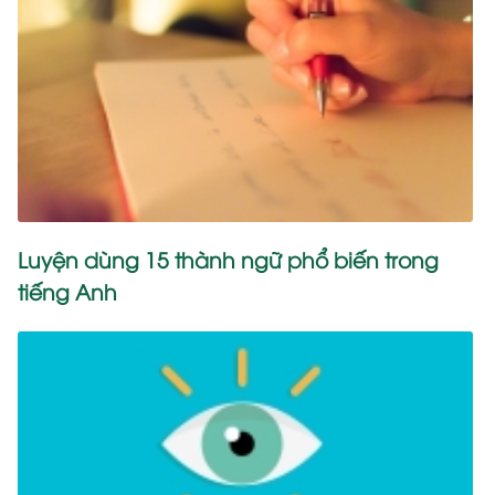
Luyện dùng 15 thành ngữ phổ biến trong
tiếng Anh