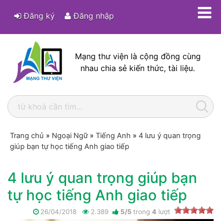
Đăng ký
Đăng nhập
Mạng thư viện là cộng đồng cùng
nhau chia sẻ kiến thức, tài liệu.
Trang chủ
»
Ngoại Ngữ
»
Tiếng Anh
»
4 lưu ý quan trọng
giúp bạn tự học tiếng Anh giao tiếp
4 lưu ý quan trọng giúp bạn
tự học tiếng Anh giao tiếp
26/04/2018
2.389
5
/
5
trong
4
lượt