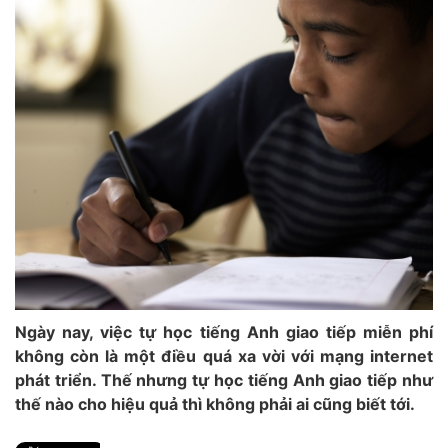
Ngày nay, việc tự học tiếng Anh giao tiếp miễn phí
không còn là một điều quá xa vời với mạng internet
phát triển. Thế nhưng tự học tiếng Anh giao tiếp như
thế nào cho hiệu quả thì không phải ai cũng biết tới.