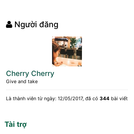
Người đăng
Cherry Cherry
Give and take
Là thành viên từ ngày: 12/05/2017, đã có
344
bài viết
Tài trợ