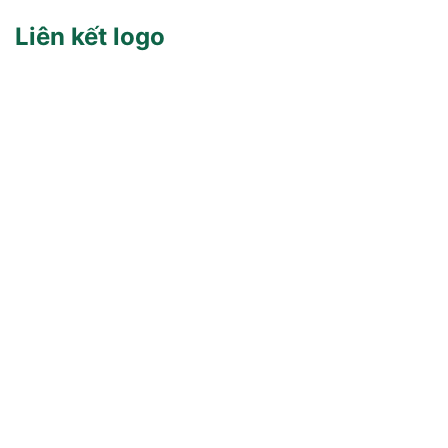
Liên kết logo