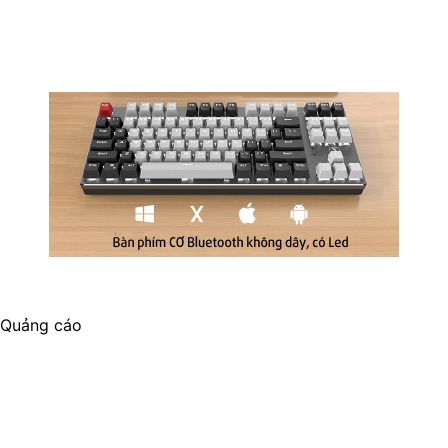
Quảng cáo