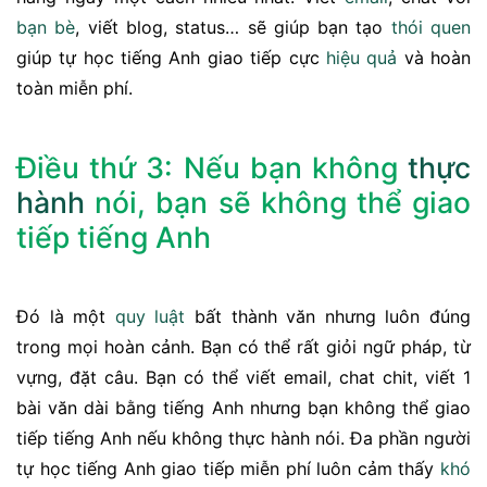
bạn bè
, viết blog, status… sẽ giúp bạn tạo
thói quen
giúp tự học tiếng Anh giao tiếp cực
hiệu quả
và hoàn
toàn miễn phí.
Điều thứ 3: Nếu bạn không
thực
hành
nói, bạn sẽ không thể giao
tiếp tiếng Anh
Đó là một
quy luật
bất thành văn nhưng luôn đúng
trong mọi hoàn cảnh. Bạn có thể rất giỏi ngữ pháp, từ
vựng, đặt câu. Bạn có thể viết email, chat chit, viết 1
bài văn dài bằng tiếng Anh nhưng bạn không thể giao
tiếp tiếng Anh nếu không thực hành nói. Đa phần người
tự học tiếng Anh giao tiếp miễn phí luôn cảm thấy
khó