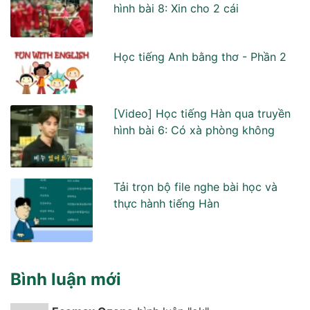
hình bài 8: Xin cho 2 cái
Học tiếng Anh bằng thơ - Phần 2
[Video] Học tiếng Hàn qua truyền
hình bài 6: Có xà phòng không
Tải trọn bộ file nghe bài học và
thực hành tiếng Hàn
Bình luận mới