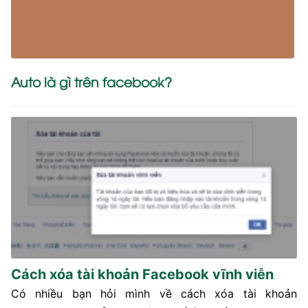
Auto là gì trên facebook?
Cách xóa tài khoản Facebook vĩnh viễn
Có nhiều bạn hỏi mình về cách xóa tài khoản