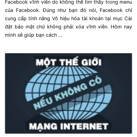
Facebook vĩnh viễn do không thể tìm thấy trong menu
của Facebook. Đúng như bạn đó nói, Facebook chỉ
cung cấp tính năng Vô hiệu hóa tài khoán tại mục Cài
đặt bảo mật chứ không phải xóa vĩnh viễn. Hôm nay
mình sẽ giúp bạn cách ...