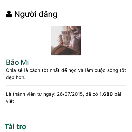
Người đăng
Bảo Mi
Chia sẻ là cách tốt nhất để học và làm cuộc sống tốt
đẹp hơn.
Là thành viên từ ngày: 26/07/2015, đã có
1.689
bài
viết
Tài trợ