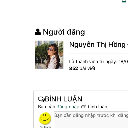
Người đăng
Nguyễn Thị Hồng
Là thành viên từ ngày: 18/
852
bài viết
BÌNH LUẬN
Bạn cần
đăng nhập
để bình luận.