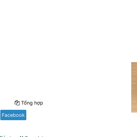
Tổng hợp
Facebook