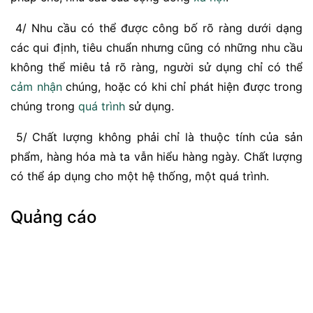
4/ Nhu cầu có thể được công bố rõ ràng dưới dạng
các qui định, tiêu chuẩn nhưng cũng có những nhu cầu
không thể miêu tả rõ ràng, người sử dụng chỉ có thể
cảm nhận
chúng, hoặc có khi chỉ phát hiện được trong
chúng trong
quá trình
sử dụng.
5/ Chất lượng không phải chỉ là thuộc tính của sản
phẩm, hàng hóa mà ta vẫn hiểu hàng ngày. Chất lượng
có thể áp dụng cho một hệ thống, một quá trình.
Quảng cáo