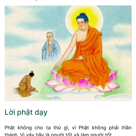
Lời phật dạy
Phật không cho ta thứ gì, vì Phật không phải thần
thánh. Vì vậy hãy là người tốt và làm người tốt.