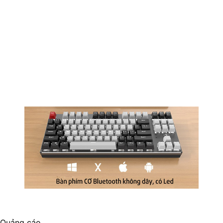
Quảng cáo