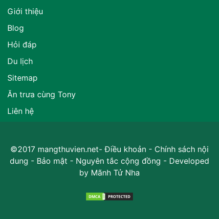
Giới thiệu
Blog
Hỏi đáp
Du lịch
Sitemap
Ăn trưa cùng Tony
Liên hệ
©2017 mangthuvien.net-
Điều khoản
-
Chính sách nội
dung
-
Bảo mật
-
Nguyên tắc cộng đồng
- Developed
by
Mãnh Tử Nha