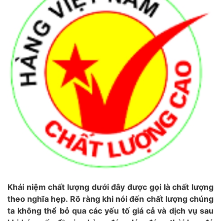
Khái niệm chất lượng dưới đây được gọi là chất lượng
theo nghĩa hẹp. Rõ ràng khi nói đến chất lượng chúng
ta không thể bỏ qua các yếu tố giá cả và dịch vụ sau