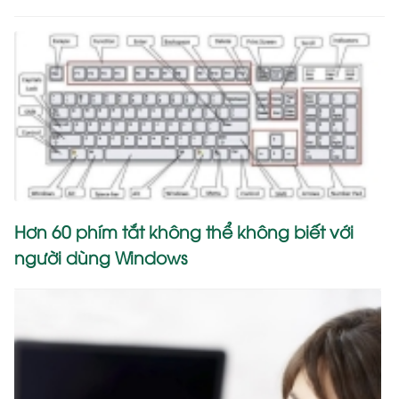
Hơn 60 phím tắt không thể không biết với
người dùng Windows