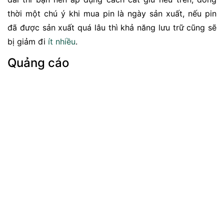
thời một chú ý khi mua pin là ngày sản xuất, nếu pin
đã được sản xuất quá lâu thì khả năng lưu trữ cũng sẽ
bị giảm đi
ít nhiều
.
Quảng cáo