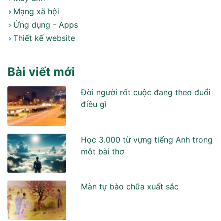
Mạng xã hội
Ứng dụng - Apps
Thiết kế website
Bài viết mới
Đời người rốt cuộc đang theo đuổi
điều gì
Học 3.000 từ vựng tiếng Anh trong
môt bài thơ
Màn tự bào chữa xuất sắc