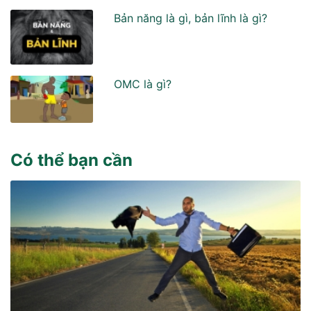
Bản năng là gì, bản lĩnh là gì?
OMC là gì?
Có thể bạn cần