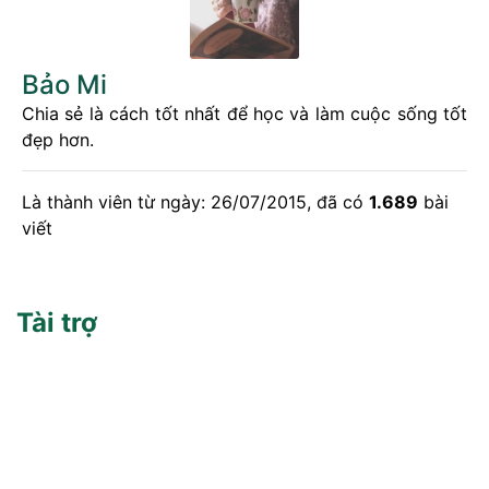
Bảo Mi
Chia sẻ là cách tốt nhất để học và làm cuộc sống tốt
đẹp hơn.
Là thành viên từ ngày: 26/07/2015, đã có
1.689
bài
viết
Tài trợ