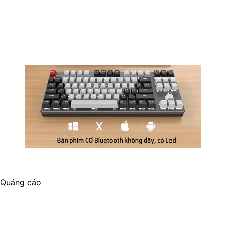
Quảng cáo