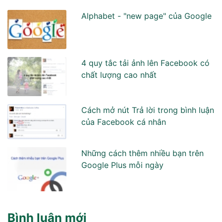
Alphabet - "new page" của Google
4 quy tắc tải ảnh lên Facebook có
chất lượng cao nhất
Cách mở nút Trả lời trong bình luận
của Facebook cá nhân
Những cách thêm nhiều bạn trên
Google Plus mỗi ngày
Bình luận mới