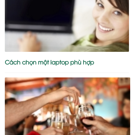
Cách chọn một laptop phù hợp