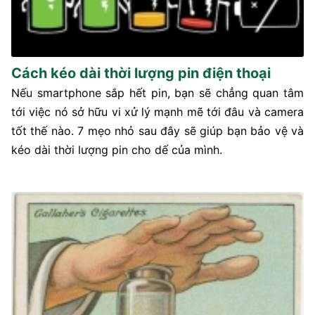
Cách kéo dài thời lượng pin điện thoại
Nếu smartphone sắp hết pin, bạn sẽ chẳng quan tâm
tới việc nó sở hữu vi xử lý mạnh mẽ tới đâu và camera
tốt thế nào. 7 mẹo nhỏ sau đây sẽ giúp bạn bảo vệ và
kéo dài thời lượng pin cho dế của mình.