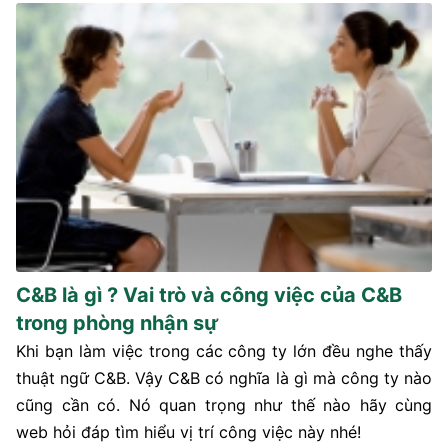
C&B là gì ? Vai trò và công việc của C&B
trong phòng nhận sự
Khi bạn làm việc trong các công ty lớn đều nghe thấy
thuật ngữ C&B. Vậy C&B có nghĩa là gì mà công ty nào
cũng cần có. Nó quan trọng như thế nào hãy cùng
web hỏi đáp tìm hiểu vị trí công việc này nhé!