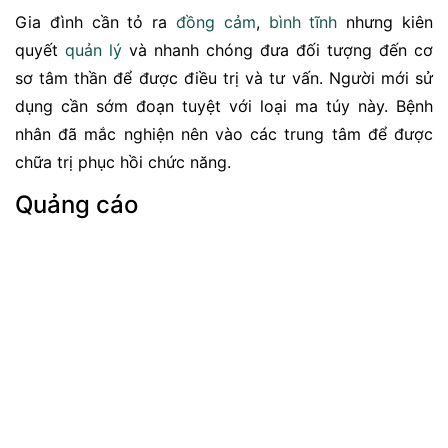
Gia đình cần tỏ ra
đồng cảm
,
bình tĩnh
nhưng kiên
quyết
quản lý
và nhanh chóng đưa đối tượng đến cơ
sơ tâm thần để được điều trị và tư vấn. Người mới sử
dụng cần sớm đoạn tuyệt với loại ma túy này. Bệnh
nhân đã mắc nghiện nên vào các trung tâm để được
chữa trị phục hồi chức năng.
Quảng cáo