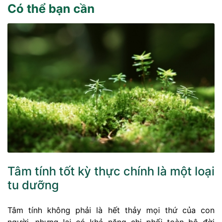
Có thể bạn cần
Tâm tính tốt kỳ thực chính là một loại
tu dưỡng
Tâm tính không phải là hết thảy mọi thứ của con
người, nhưng lại có khả năng chi phối toàn bộ đời