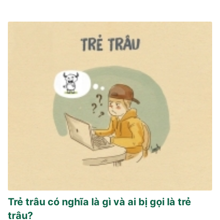
Trẻ trâu có nghĩa là gì và ai bị gọi là trẻ
trâu?