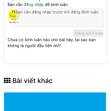
Bạn cần
đăng nhập
để bình luận.
Chưa có bình luận nào cho bài này, tại sao bạn
không là người đầu tiên nhỉ?
Bài viết khác