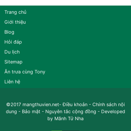
Trang chủ
Giới thiệu
Blog
Hỏi đáp
Du lịch
Sitemap
Ăn trưa cùng Tony
Liên hệ
©2017 mangthuvien.net-
Điều khoản
-
Chính sách nội
dung
-
Bảo mật
-
Nguyên tắc cộng đồng
- Developed
by
Mãnh Tử Nha