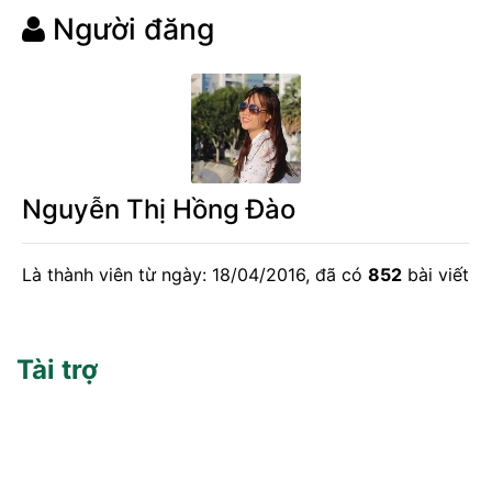
Người đăng
Nguyễn Thị Hồng Đào
Là thành viên từ ngày: 18/04/2016, đã có
852
bài viết
Tài trợ