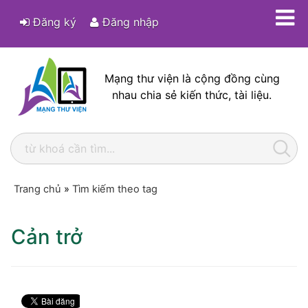
Đăng ký
Đăng nhập
Mạng thư viện là cộng đồng cùng
nhau chia sẻ kiến thức, tài liệu.
Trang chủ
»
Tìm kiếm theo tag
Cản trở