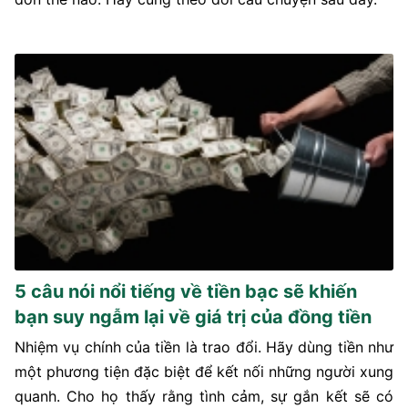
5 câu nói nổi tiếng về tiền bạc sẽ khiến
bạn suy ngẫm lại về giá trị của đồng tiền
Nhiệm vụ chính của tiền là trao đổi. Hãy dùng tiền như
một phương tiện đặc biệt để kết nối những người xung
quanh. Cho họ thấy rằng tình cảm, sự gắn kết sẽ có