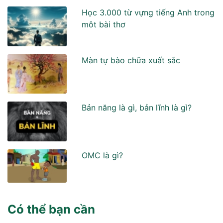
Học 3.000 từ vựng tiếng Anh trong
môt bài thơ
Màn tự bào chữa xuất sắc
Bản năng là gì, bản lĩnh là gì?
OMC là gì?
Có thể bạn cần