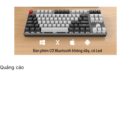
Quảng cáo