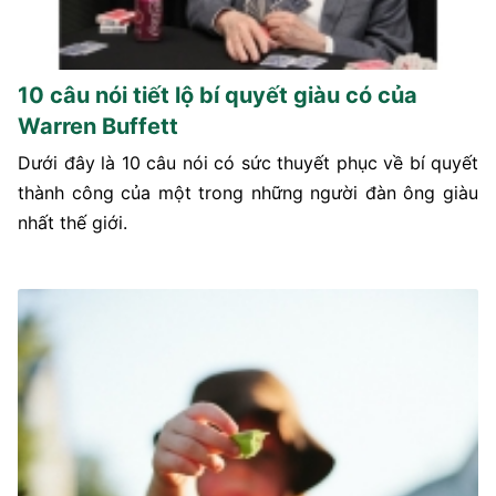
10 câu nói tiết lộ bí quyết giàu có của
Warren Buffett
Dưới đây là 10 câu nói có sức thuyết phục về bí quyết
thành công của một trong những người đàn ông giàu
nhất thế giới.