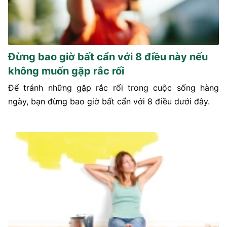
Đừng bao giờ bất cẩn với 8 điều này nếu
không muốn gặp rắc rối
Để tránh những gặp rắc rối trong cuộc sống hàng
ngày, bạn đừng bao giờ bất cẩn với 8 điều dưới đây.