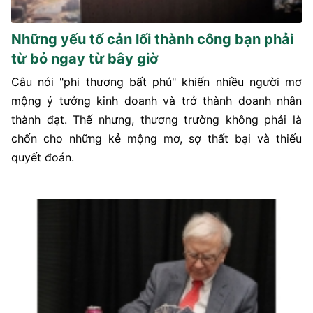
Những yếu tố cản lối thành công bạn phải
từ bỏ ngay từ bây giờ
Câu nói "phi thương bất phú" khiến nhiều người mơ
mộng ý tưởng kinh doanh và trở thành doanh nhân
thành đạt. Thế nhưng, thương trường không phải là
chốn cho những kẻ mộng mơ, sợ thất bại và thiếu
quyết đoán.