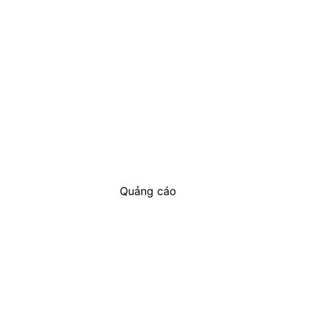
Quảng cáo