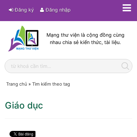
Đăng ký
Đăng nhập
Mạng thư viện là cộng đồng cùng
nhau chia sẻ kiến thức, tài liệu.
Trang chủ
»
Tìm kiếm theo tag
Giáo dục