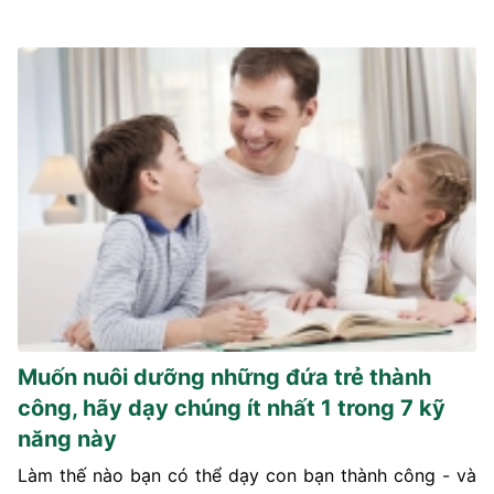
Muốn nuôi dưỡng những đứa trẻ thành
công, hãy dạy chúng ít nhất 1 trong 7 kỹ
năng này
Làm thế nào bạn có thể dạy con bạn thành công - và