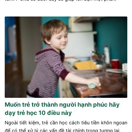
Muốn trẻ trở thành người hạnh phúc hãy
dạy trẻ học 10 điều này
Ngoài tiết kiệm, trẻ cần học cách tiêu tiền khôn ngoan
để có thể xử lý các vấn đề tài chính trong tương lai.