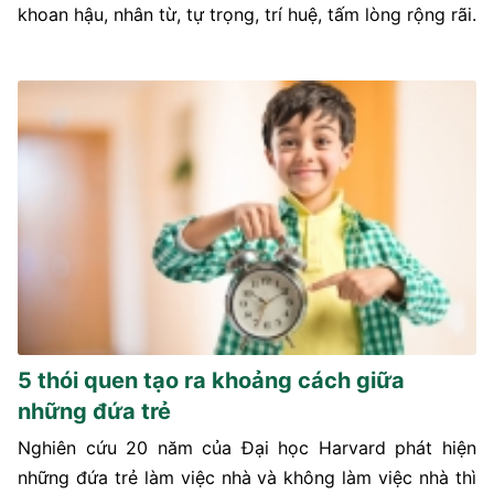
khoan hậu, nhân từ, tự trọng, trí huệ, tấm lòng rộng rãi.
5 thói quen tạo ra khoảng cách giữa
những đứa trẻ
Nghiên cứu 20 năm của Đại học Harvard phát hiện
những đứa trẻ làm việc nhà và không làm việc nhà thì