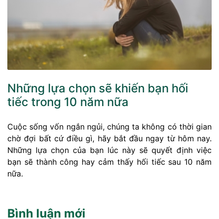
Những lựa chọn sẽ khiến bạn hối
tiếc trong 10 năm nữa
Cuộc sống vốn ngắn ngủi, chúng ta không có thời gian
chờ đợi bất cứ điều gì, hãy bắt đầu ngay từ hôm nay.
Những lựa chọn của bạn lúc này sẽ quyết định việc
bạn sẽ thành công hay cảm thấy hối tiếc sau 10 năm
nữa.
Bình luận mới