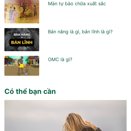
Màn tự bào chữa xuất sắc
Bản năng là gì, bản lĩnh là gì?
OMC là gì?
Có thể bạn cần