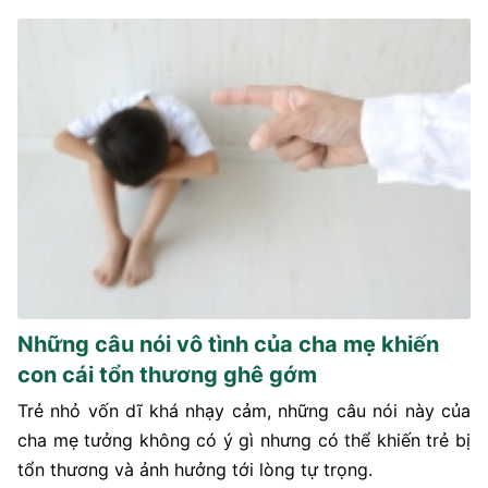
Những câu nói vô tình của cha mẹ khiến
con cái tổn thương ghê gớm
Trẻ nhỏ vốn dĩ khá nhạy cảm, những câu nói này của
cha mẹ tưởng không có ý gì nhưng có thể khiến trẻ bị
tổn thương và ảnh hưởng tới lòng tự trọng.