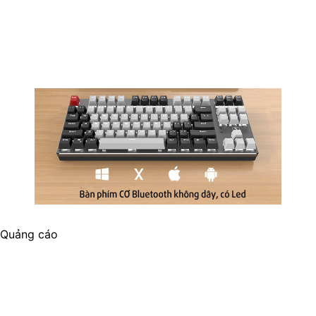
Quảng cáo