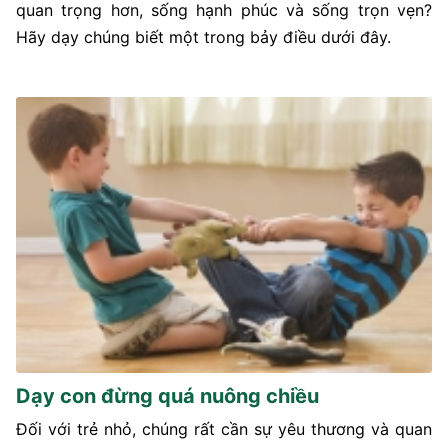
quan trọng hơn, sống hạnh phúc và sống trọn vẹn?
Hãy dạy chúng biết một trong bảy điều dưới đây.
Dạy con đừng quá nuông chiều
Đối với trẻ nhỏ, chúng rất cần sự yêu thương và quan