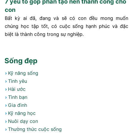
7 yếu tố góp phần tạo nên thành công cho
con
Bất kỳ ai đã, đang và sẽ có con đều mong muốn
chúng học tập tốt, có cuộc sống hạnh phúc và đặc
biệt là thành công trong sự nghiệp.
Sống đẹp
Kỹ năng sống
Tình yêu
Hài ước
Tình bạn
Gia đình
Kỹ năng học
Nuôi dạy con
Thường thức cuộc sống