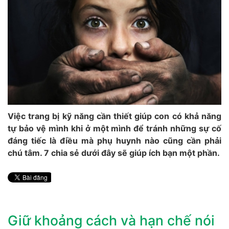
Việc trang bị kỹ năng cần thiết giúp con có khả năng
tự bảo vệ mình khi ở một mình để tránh những sự cố
đáng tiếc là điều mà phụ huynh nào cũng cần phải
chú tâm. 7 chia sẻ dưới đây sẽ giúp ích bạn một phần.
Giữ khoảng cách và hạn chế nói