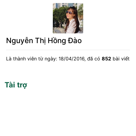
Nguyễn Thị Hồng Đào
Là thành viên từ ngày: 18/04/2016, đã có
852
bài viết
Tài trợ