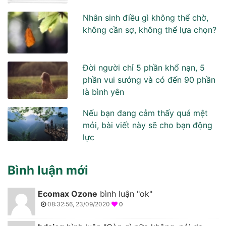
Nhân sinh điều gì không thể chờ,
không cần sợ, không thể lựa chọn?
Đời người chỉ 5 phần khổ nạn, 5
phần vui sướng và có đến 90 phần
là bình yên
Nếu bạn đang cảm thấy quá mệt
mỏi, bài viết này sẽ cho bạn động
lực
Bình luận mới
Ecomax Ozone
bình luận "ok"
08:32:56, 23/09/2020
0