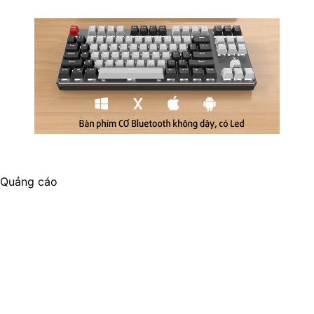
Quảng cáo