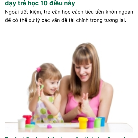
dạy trẻ học 10 điều này
Ngoài tiết kiệm, trẻ cần học cách tiêu tiền khôn ngoan
để có thể xử lý các vấn đề tài chính trong tương lai.