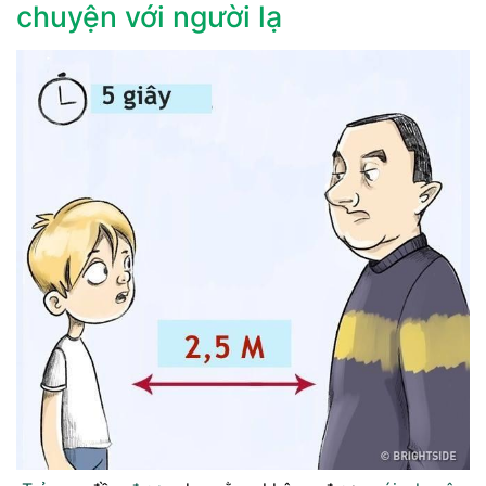
chuyện với người lạ