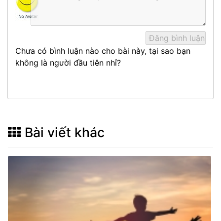
Chưa có bình luận nào cho bài này, tại sao bạn
không là người đầu tiên nhỉ?
Bài viết khác