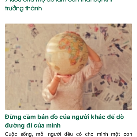
trưởng thành
Đừng cầm bản đồ của người khác để dò
đường đi của mình
Cuộc sống, mỗi người đều có cho mình một con