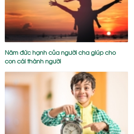
Năm đức hạnh của người cha giúp cho
con cái thành người