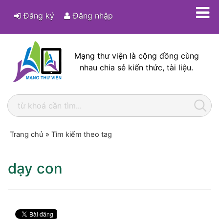
Đăng ký
Đăng nhập
Mạng thư viện là cộng đồng cùng
nhau chia sẻ kiến thức, tài liệu.
Trang chủ
»
Tìm kiếm theo tag
dạy con