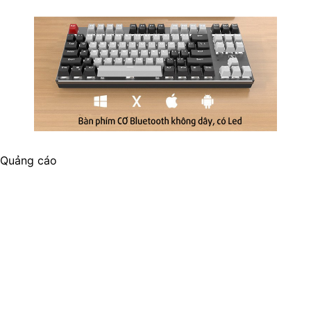
Quảng cáo