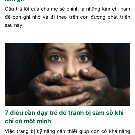
Câu trả lời của cha mẹ sẽ chính là những kim chỉ nam
để con ghi nhớ và đi theo trên con đường phát triển
sau này!
7 điều cần dạy trẻ để tránh bị sàm sỡ khi
chỉ có một mình
Việc trang bị kỹ năng cần thiết giúp con có khả năng