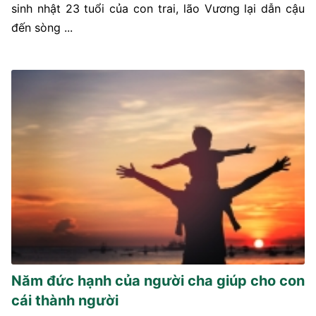
sinh nhật 23 tuổi của con trai, lão Vương lại dẫn cậu
đến sòng ...
Năm đức hạnh của người cha giúp cho con
cái thành người