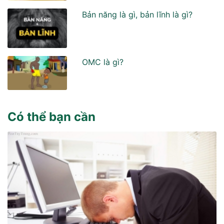
Bản năng là gì, bản lĩnh là gì?
OMC là gì?
Có thể bạn cần