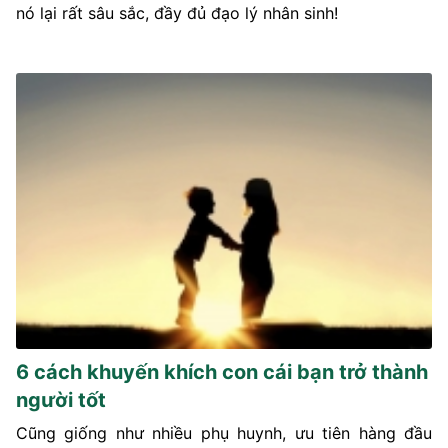
nó lại rất sâu sắc, đầy đủ đạo lý nhân sinh!
6 cách khuyến khích con cái bạn trở thành
người tốt
Cũng giống như nhiều phụ huynh, ưu tiên hàng đầu