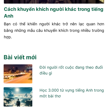
Cách khuyến khích người khác trong tiếng
Anh
Bạn có thể khiến người khác trở nên lạc quan hơn
bằng những mẫu câu khuyến khích trong nhiều trường
hợp.
Bài viết mới
Đời người rốt cuộc đang theo đuổi
điều gì
Học 3.000 từ vựng tiếng Anh trong
môt bài thơ