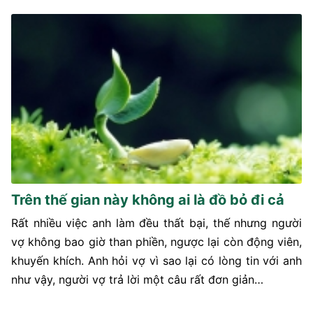
Trên thế gian này không ai là đồ bỏ đi cả
Rất nhiều việc anh làm đều thất bại, thế nhưng người
vợ không bao giờ than phiền, ngược lại còn động viên,
khuyến khích. Anh hỏi vợ vì sao lại có lòng tin với anh
như vậy, người vợ trả lời một câu rất đơn giản…