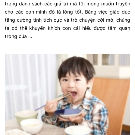
trong danh sách các giá trị mà tôi mong muốn truyền
cho các con mình đó là lòng tốt. Bằng việc giáo dục
tăng cường tính tích cực và trò chuyện cởi mở, chúng
ta có thể khuyến khích con cái hiểu được tầm quan
trọng của ...