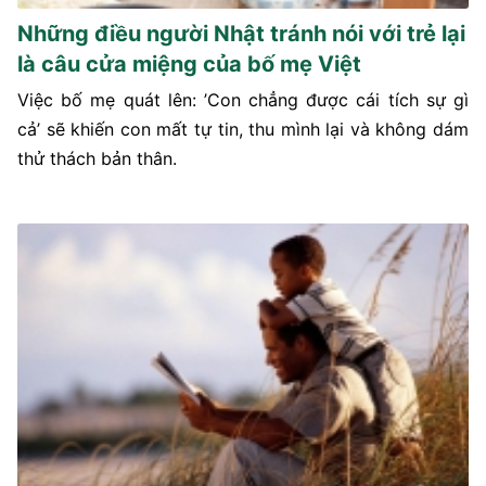
Những điều người Nhật tránh nói với trẻ lại
là câu cửa miệng của bố mẹ Việt
Việc bố mẹ quát lên: ’Con chẳng được cái tích sự gì
cả’ sẽ khiến con mất tự tin, thu mình lại và không dám
thử thách bản thân.