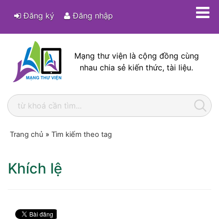
Đăng ký
Đăng nhập
Mạng thư viện là cộng đồng cùng
nhau chia sẻ kiến thức, tài liệu.
Trang chủ
»
Tìm kiếm theo tag
Khích lệ