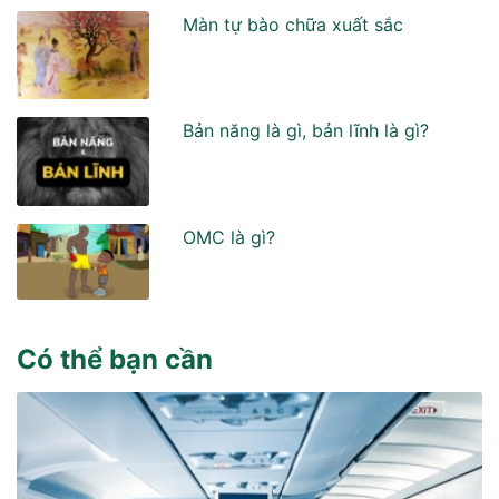
Màn tự bào chữa xuất sắc
Bản năng là gì, bản lĩnh là gì?
OMC là gì?
Có thể bạn cần