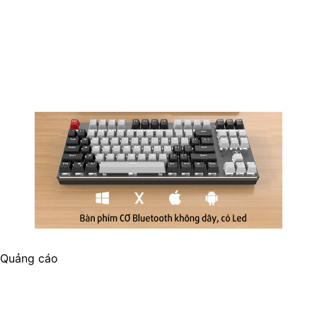
Quảng cáo