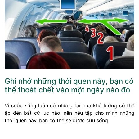
Ghi nhớ những thói quen này, bạn có
thể thoát chết vào một ngày nào đó
Vì cuộc sống luôn có những tai họa khó lường có thể
ập đến bất cứ lúc nào, nên nếu tập cho mình những
thói quen này, bạn có thể sẽ được cứu sống.