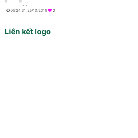
..."
05:24:31, 25/10/2019
0
Liên kết logo