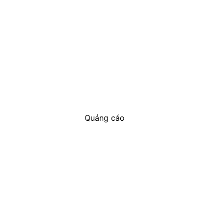
Quảng cáo