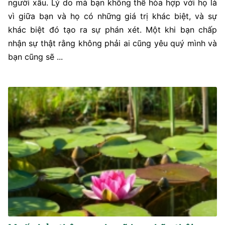
người xấu. Lý do mà bạn không thể hòa hợp với họ là
vì giữa bạn và họ có những giá trị khác biệt, và sự
khác biệt đó tạo ra sự phán xét. Một khi bạn chấp
nhận sự thật rằng không phải ai cũng yêu quý mình và
bạn cũng sẽ ...