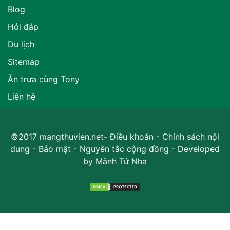
Blog
Hỏi đáp
Du lịch
Sitemap
Ăn trưa cùng Tony
Liên hệ
©2017 mangthuvien.net-
Điều khoản
-
Chính sách nội
dung
-
Bảo mật
-
Nguyên tắc cộng đồng
- Developed
by
Mãnh Tử Nha