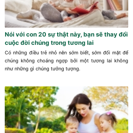
Nói với con 20 sự thật này, bạn sẽ thay đổi
cuộc đời chúng trong tương lai
Có những điều trẻ nhỏ nên sớm biết, sớm đối mặt để
chúng không choáng ngợp bởi một tương lai không
như những gì chúng tưởng tượng.