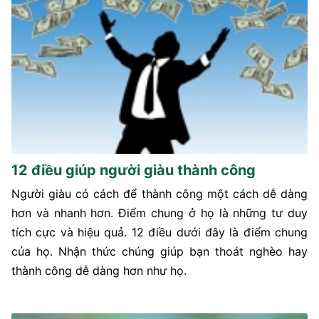
12 điều giúp người giàu thành công
Người giàu có cách để thành công một cách dễ dàng
hơn và nhanh hơn. Điểm chung ở họ là những tư duy
tích cực và hiệu quả. 12 điều dưới đây là điểm chung
của họ. Nhận thức chúng giúp bạn thoát nghèo hay
thành công dễ dàng hơn như họ.