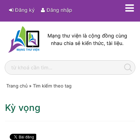
Đăng ký
Đăng nhập
Mạng thư viện là cộng đồng cùng
nhau chia sẻ kiến thức, tài liệu.
Trang chủ
»
Tìm kiếm theo tag
Kỳ vọng