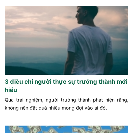
3 điều chỉ người thực sự trưởng thành mới
hiểu
Qua trải nghiệm, người trưởng thành phát hiện rằng,
không nên đặt quá nhiều mong đợi vào ai đó.