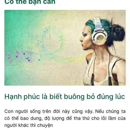
Có thể bạn cần
Hạnh phúc là biết buông bỏ đúng lúc
Con người sống trên đời này cũng vậy. Nếu chúng ta
có thể bao dung, độ lượng để tha thứ cho lỗi lầm của
người khác thì chuyện