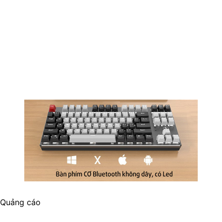
Quảng cáo