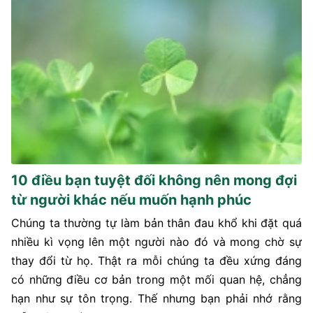
10 điều bạn tuyệt đối không nên mong đợi
từ người khác nếu muốn hạnh phúc
Chúng ta thường tự làm bản thân đau khổ khi đặt quá
nhiều kì vọng lên một người nào đó và mong chờ sự
thay đổi từ họ. Thật ra mỗi chúng ta đều xứng đáng
có những điều cơ bản trong một mối quan hệ, chẳng
hạn như sự tôn trọng. Thế nhưng bạn phải nhớ rằng