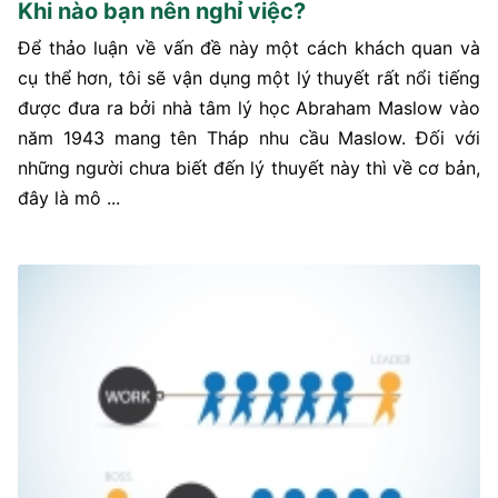
Khi nào bạn nên nghỉ việc?
Để thảo luận về vấn đề này một cách khách quan và
cụ thể hơn, tôi sẽ vận dụng một lý thuyết rất nổi tiếng
được đưa ra bởi nhà tâm lý học Abraham Maslow vào
năm 1943 mang tên Tháp nhu cầu Maslow. Đối với
những người chưa biết đến lý thuyết này thì về cơ bản,
đây là mô ...