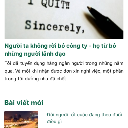
Người ta không rời bỏ công ty - họ từ bỏ
những người lãnh đạo
Tôi đã tuyển dụng hàng ngàn người trong những năm
qua. Và mỗi khi nhận được đơn xin nghỉ việc, một phần
trong tôi dường như đã chết
Bài viết mới
Đời người rốt cuộc đang theo đuổi
điều gì