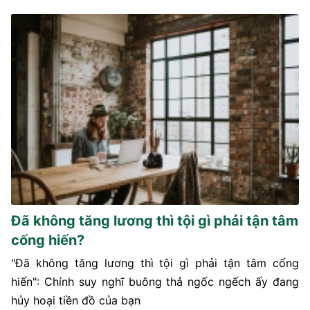
Đã không tăng lương thì tội gì phải tận tâm
cống hiến?
"Đã không tăng lương thì tội gì phải tận tâm cống
hiến": Chính suy nghĩ buông thả ngốc ngếch ấy đang
hủy hoại tiền đồ của bạn