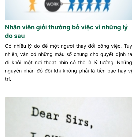
Nhân viên giỏi thường bỏ việc vì những lý
do sau
Có nhiều lý do để một người thay đổi công việc. Tuy
nhiên, vẫn có những mẫu số chung cho quyết định ra
đi khỏi một nơi thoạt nhìn có thể là lý tưởng. Những
nguyên nhân đó đôi khi không phải là tiền bạc hay vị
trí.