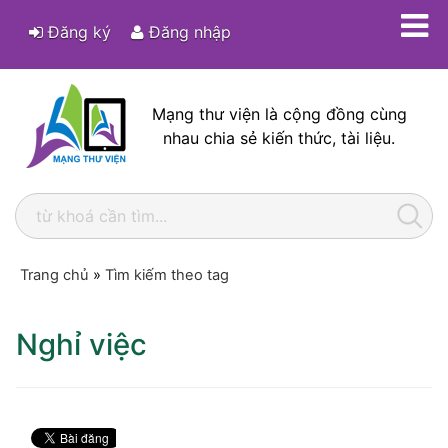
Đăng ký
Đăng nhập
Mạng thư viện là cộng đồng cùng
nhau chia sẻ kiến thức, tài liệu.
Trang chủ
»
Tìm kiếm theo tag
Nghỉ việc