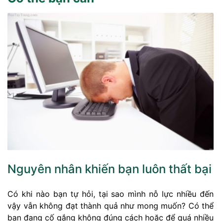
Nguyên nhân khiến bạn luôn thất bại
Có khi nào bạn tự hỏi, tại sao mình nỗ lực nhiều đến
vậy vẫn không đạt thành quả như mong muốn? Có thể
bạn đang cố gắng không đúng cách hoặc để quá nhiều