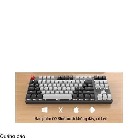
Quảng cáo