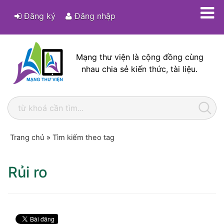
Đăng ký
Đăng nhập
Mạng thư viện là cộng đồng cùng
nhau chia sẻ kiến thức, tài liệu.
Trang chủ
»
Tìm kiếm theo tag
Rủi ro