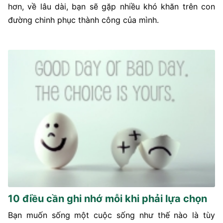
hơn, về lâu dài, bạn sẽ gặp nhiều khó khăn trên con
đường chinh phục thành công của mình.
10 điều cần ghi nhớ mỗi khi phải lựa chọn
Bạn muốn sống một cuộc sống như thế nào là tùy