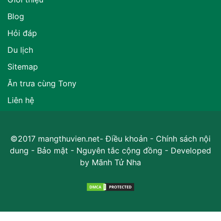
Blog
Hỏi đáp
Du lịch
Sitemap
Ăn trưa cùng Tony
Liên hệ
©2017 mangthuvien.net-
Điều khoản
-
Chính sách nội
dung
-
Bảo mật
-
Nguyên tắc cộng đồng
- Developed
by
Mãnh Tử Nha