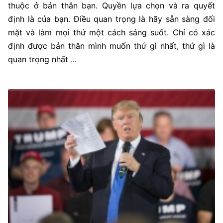
thuộc ở bản thân bạn. Quyền lựa chọn và ra quyết
định là của bạn. Điều quan trọng là hãy sẵn sàng đối
mặt và làm mọi thứ một cách sáng suốt. Chỉ có xác
định được bản thân mình muốn thứ gì nhất, thứ gì là
quan trọng nhất ...