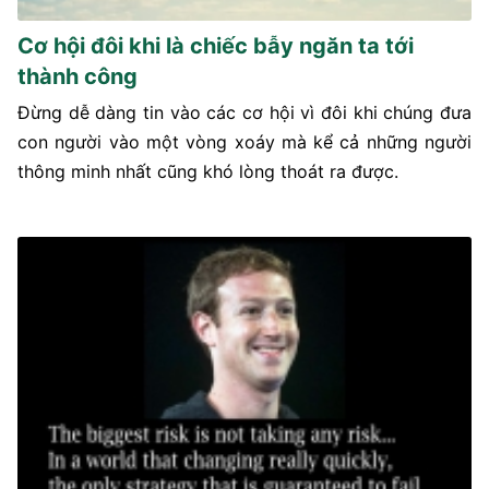
Cơ hội đôi khi là chiếc bẫy ngăn ta tới
thành công
Đừng dễ dàng tin vào các cơ hội vì đôi khi chúng đưa
con người vào một vòng xoáy mà kể cả những người
thông minh nhất cũng khó lòng thoát ra được.