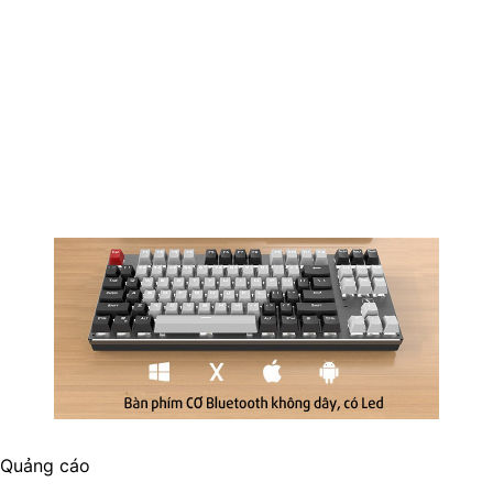
Quảng cáo