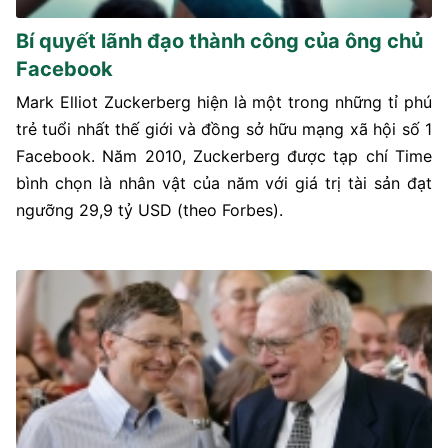
Bí quyết lãnh đạo thành công của ông chủ
Facebook
Mark Elliot Zuckerberg hiện là một trong những tỉ phú
trẻ tuổi nhất thế giới và đồng sở hữu mạng xã hội số 1
Facebook. Năm 2010, Zuckerberg được tạp chí Time
bình chọn là nhân vật của năm với giá trị tài sản đạt
ngưỡng 29,9 tỷ USD (theo Forbes).