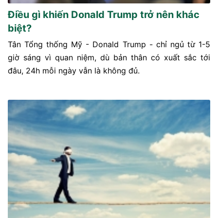
Điều gì khiến Donald Trump trở nên khác
biệt?
Tân Tổng thống Mỹ - Donald Trump - chỉ ngủ từ 1-5
giờ sáng vì quan niệm, dù bản thân có xuất sắc tới
đâu, 24h mỗi ngày vẫn là không đủ.