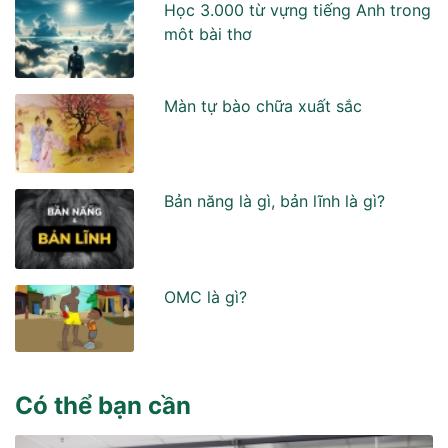
Học 3.000 từ vựng tiếng Anh trong
môt bài thơ
Màn tự bào chữa xuất sắc
Bản năng là gì, bản lĩnh là gì?
OMC là gì?
Có thể bạn cần