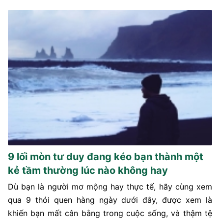
9 lối mòn tư duy đang kéo bạn thành một
kẻ tầm thường lúc nào không hay
Dù bạn là người mơ mộng hay thực tế, hãy cùng xem
qua 9 thói quen hàng ngày dưới đây, được xem là
khiến bạn mất cân bằng trong cuộc sống, và thậm tệ