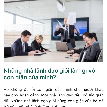
Những nhà lãnh đạo giỏi làm gì với
cơn giận của mình?
Họ không đổ lỗi cơn giận của mình cho người khác
hay cho hoàn cảnh. Mọi nhà lãnh đạo đều có lúc giận
dữ. Những nhà lãnh đạo giỏi dùng cơn giận của họ để
trở nên một nhà lãnh đạo giỏi hơn.