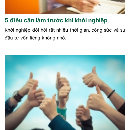
5 điều cần làm trước khi khởi nghiệp
Khởi nghiệp đòi hỏi rất nhiều thời gian, công sức và sự
đầu tư vốn liếng không nhỏ.