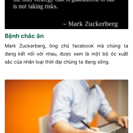
Bệnh chắc ăn
Mark Zuckerberg, ông chủ facebook mà chúng ta
đang kết nối với nhau, được xem là một bộ óc xuất
sắc của nhân loại thời đại chúng ta đang sống.