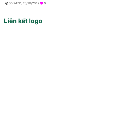
05:24:31, 25/10/2019
0
Liên kết logo