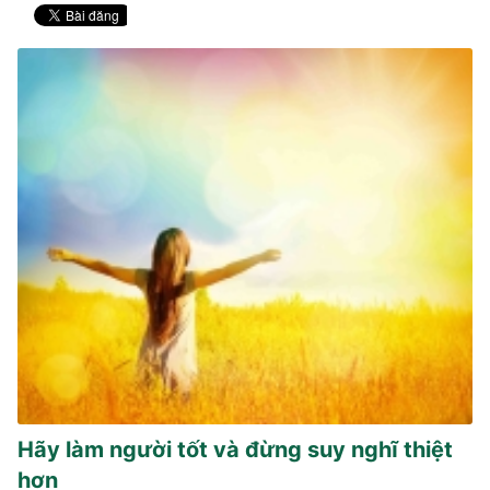
Hãy làm người tốt và đừng suy nghĩ thiệt
hơn