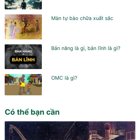
Màn tự bào chữa xuất sắc
Bản năng là gì, bản lĩnh là gì?
OMC là gì?
Có thể bạn cần