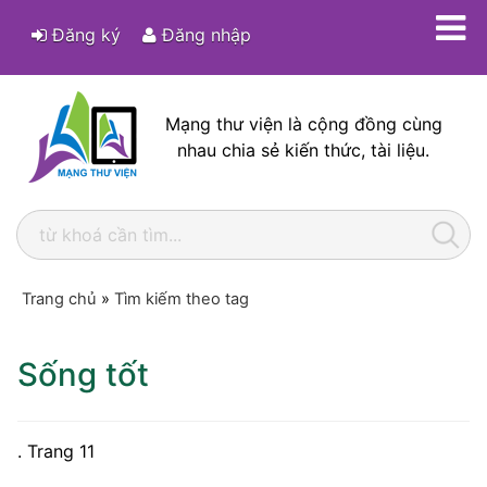
Đăng ký
Đăng nhập
Mạng thư viện là cộng đồng cùng
nhau chia sẻ kiến thức, tài liệu.
Trang chủ
»
Tìm kiếm theo tag
Sống tốt
. Trang 11