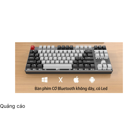
Quảng cáo