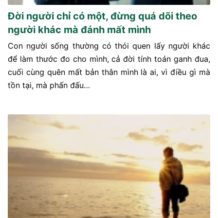
Đời người chỉ có một, đừng quá dõi theo
người khác mà đánh mất mình
Con người sống thường có thói quen lấy người khác
để làm thước đo cho mình, cả đời tính toán ganh đua,
cuối cùng quên mất bản thân mình là ai, vì điều gì mà
tồn tại, mà phấn đấu…