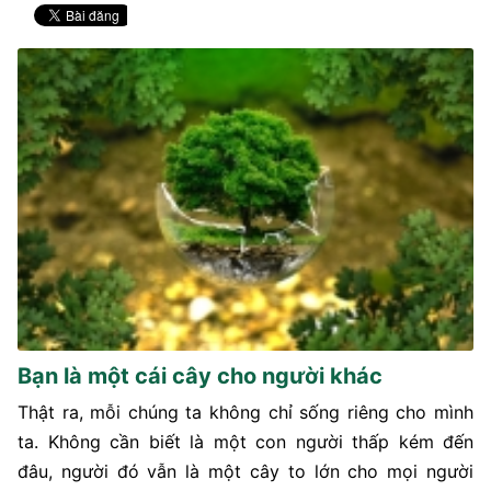
Bạn là một cái cây cho người khác
Thật ra, mỗi chúng ta không chỉ sống riêng cho mình
ta. Không cần biết là một con người thấp kém đến
đâu, người đó vẫn là một cây to lớn cho mọi người