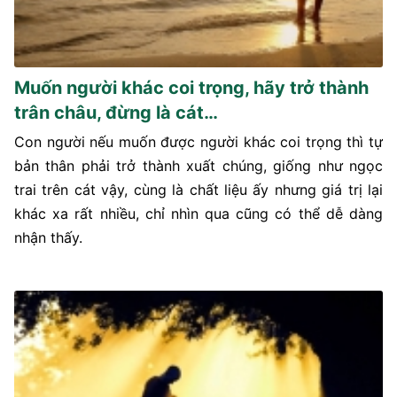
Muốn người khác coi trọng, hãy trở thành
trân châu, đừng là cát…
Con người nếu muốn được người khác coi trọng thì tự
bản thân phải trở thành xuất chúng, giống như ngọc
trai trên cát vậy, cùng là chất liệu ấy nhưng giá trị lại
khác xa rất nhiều, chỉ nhìn qua cũng có thể dễ dàng
nhận thấy.