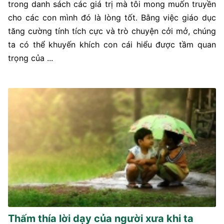
trong danh sách các giá trị mà tôi mong muốn truyền
cho các con mình đó là lòng tốt. Bằng việc giáo dục
tăng cường tính tích cực và trò chuyện cởi mở, chúng
ta có thể khuyến khích con cái hiểu được tầm quan
trọng của ...
Thấm thía lời dạy của người xưa khi ta