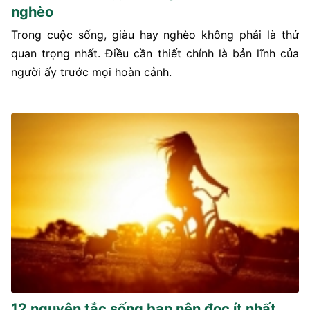
nghèo
Trong cuộc sống, giàu hay nghèo không phải là thứ
quan trọng nhất. Điều cần thiết chính là bản lĩnh của
người ấy trước mọi hoàn cảnh.
12 nguyên tắc sống bạn nên đọc ít nhất