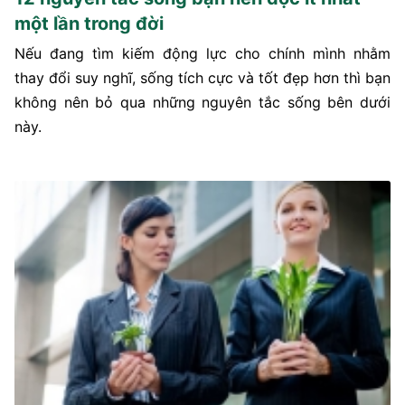
một lần trong đời
Nếu đang tìm kiếm động lực cho chính mình nhằm
thay đổi suy nghĩ, sống tích cực và tốt đẹp hơn thì bạn
không nên bỏ qua những nguyên tắc sống bên dưới
này.