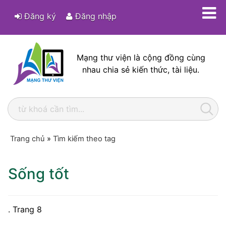
Đăng ký
Đăng nhập
Mạng thư viện là cộng đồng cùng
nhau chia sẻ kiến thức, tài liệu.
Trang chủ
»
Tìm kiếm theo tag
Sống tốt
. Trang 8