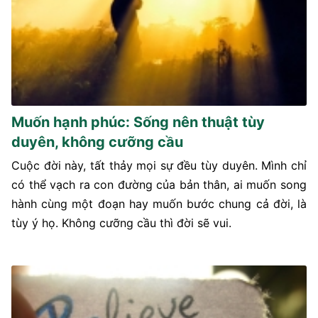
Muốn hạnh phúc: Sống nên thuật tùy
duyên, không cưỡng cầu
Cuộc đời này, tất thảy mọi sự đều tùy duyên. Mình chỉ
có thể vạch ra con đường của bản thân, ai muốn song
hành cùng một đoạn hay muốn bước chung cả đời, là
tùy ý họ. Không cưỡng cầu thì đời sẽ vui.