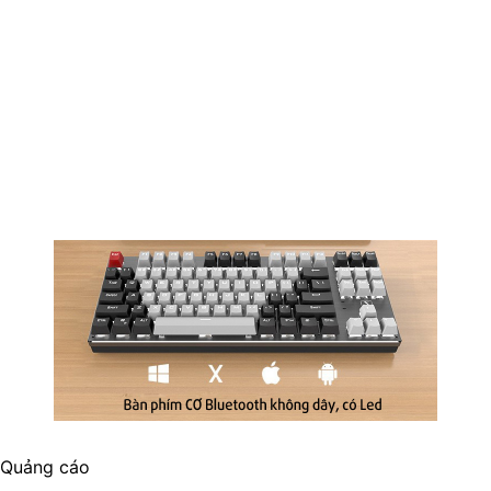
Quảng cáo