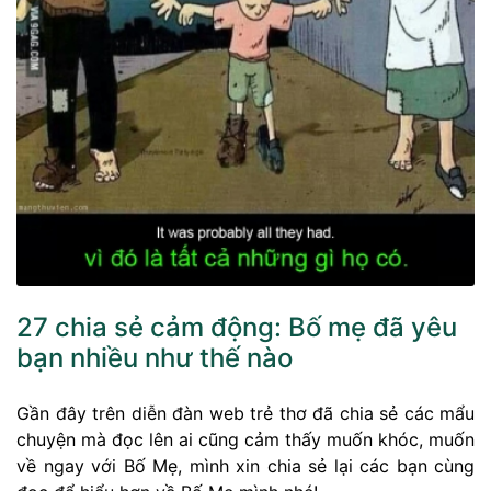
27 chia sẻ cảm động: Bố mẹ đã yêu
bạn nhiều như thế nào
Gần đây trên diễn đàn web trẻ thơ đã chia sẻ các mẩu
chuyện mà đọc lên ai cũng cảm thấy muốn khóc, muốn
về ngay với Bố Mẹ, mình xin chia sẻ lại các bạn cùng