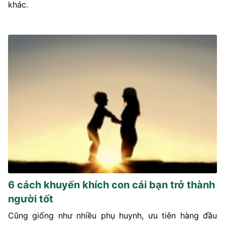
khác.
6 cách khuyến khích con cái bạn trở thành
người tốt
Cũng giống như nhiều phụ huynh, ưu tiên hàng đầu