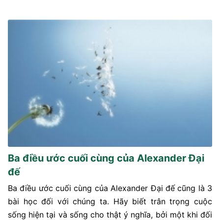
Ba điều ước cuối cùng của Alexander Đại
đế
Ba điều ước cuối cùng của Alexander Đại đế cũng là 3
bài học đối với chúng ta. Hãy biết trân trọng cuộc
sống hiện tại và sống cho thật ý nghĩa, bởi một khi đối