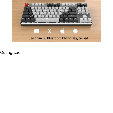
Quảng cáo