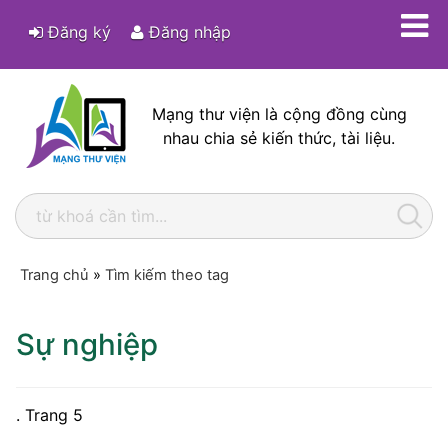
Đăng ký
Đăng nhập
Mạng thư viện là cộng đồng cùng
nhau chia sẻ kiến thức, tài liệu.
Trang chủ
»
Tìm kiếm theo tag
Sự nghiệp
. Trang 5