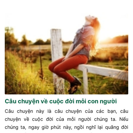
Câu chuyện về cuộc đời mỗi con người
Câu chuyện này là câu chuyện của các bạn, câu
chuyện về cuộc đời của mỗi người chúng ta. Nếu
chúng ta, ngay giờ phút này, ngồi nghĩ lại quãng đời