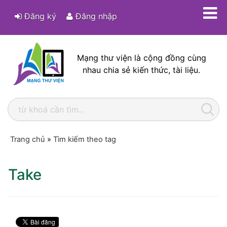
Đăng ký
Đăng nhập
Mạng thư viện là cộng đồng cùng
nhau chia sẻ kiến thức, tài liệu.
Trang chủ
»
Tìm kiếm theo tag
Take