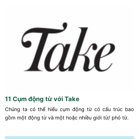
11 Cụm động từ với Take
Chúng ta có thể hiểu cụm động từ có cấu trúc bao
gồm một động từ và một hoặc nhiều giới từ/ phó từ.