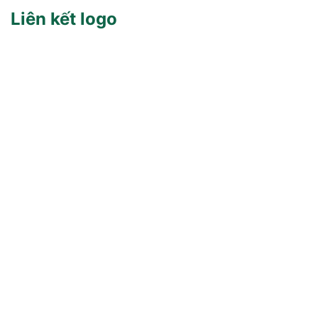
Liên kết logo