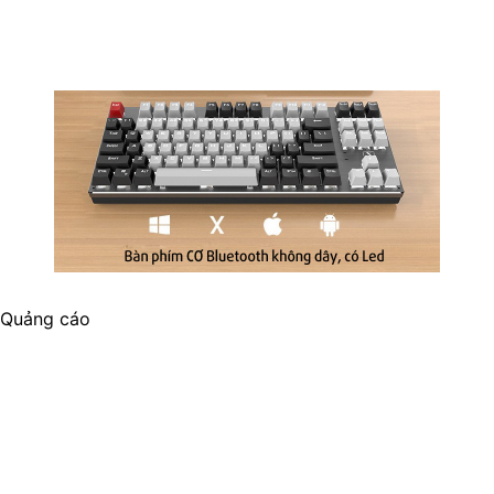
Quảng cáo