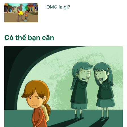
OMC là gì?
Có thể bạn cần