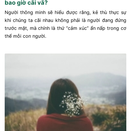
bao giờ cãi vã?
Người thông minh sẽ hiểu được rằng, kẻ thù thực sự
khi chúng ta cãi nhau không phải là người đang đứng
trước mặt, mà chính là thứ “cảm xúc” ẩn nấp trong cơ
thể mỗi con người.