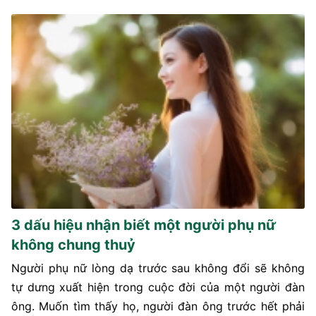
3 dấu hiệu nhận biết một người phụ nữ
không chung thuỷ
Người phụ nữ lòng dạ trước sau không đổi sẽ không
tự dưng xuất hiện trong cuộc đời của một người đàn
ông. Muốn tìm thấy họ, người đàn ông trước hết phải