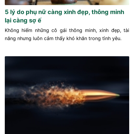
5 lý do phụ nữ càng xinh đẹp, thông minh
lại càng sợ ế
Không hiếm những cô gái thông minh, xinh đẹp, tài
năng nhưng luôn cảm thấy khó khăn trong tình yêu.