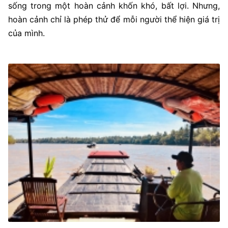
sống trong một hoàn cảnh khốn khó, bất lợi. Nhưng,
hoàn cảnh chỉ là phép thử để mỗi người thể hiện giá trị
của mình.