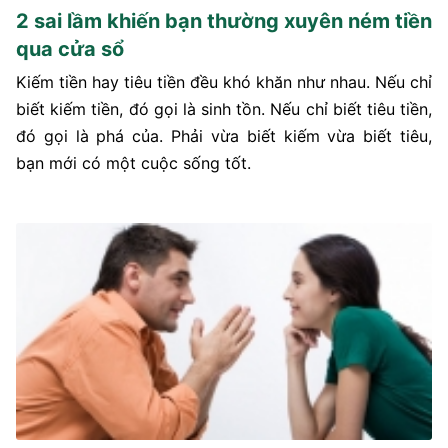
2 sai lầm khiến bạn thường xuyên ném tiền
qua cửa sổ
Kiếm tiền hay tiêu tiền đều khó khăn như nhau. Nếu chỉ
biết kiếm tiền, đó gọi là sinh tồn. Nếu chỉ biết tiêu tiền,
đó gọi là phá của. Phải vừa biết kiếm vừa biết tiêu,
bạn mới có một cuộc sống tốt.