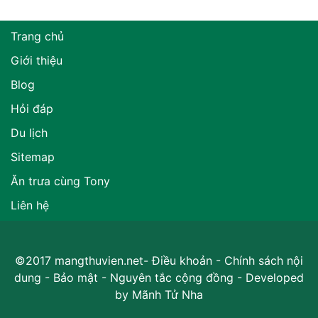
Trang chủ
Giới thiệu
Blog
Hỏi đáp
Du lịch
Sitemap
Ăn trưa cùng Tony
Liên hệ
©2017 mangthuvien.net-
Điều khoản
-
Chính sách nội
dung
-
Bảo mật
-
Nguyên tắc cộng đồng
- Developed
by
Mãnh Tử Nha