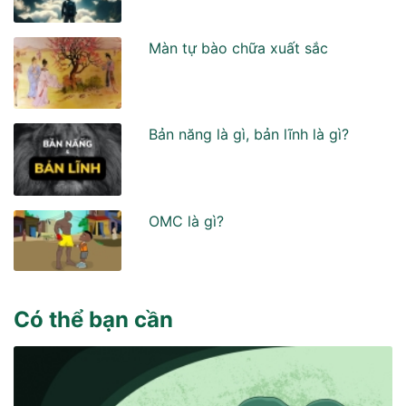
Màn tự bào chữa xuất sắc
Bản năng là gì, bản lĩnh là gì?
OMC là gì?
Có thể bạn cần