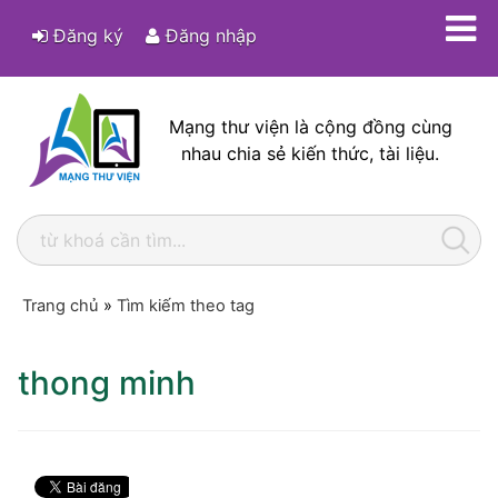
Đăng ký
Đăng nhập
Mạng thư viện là cộng đồng cùng
nhau chia sẻ kiến thức, tài liệu.
Trang chủ
»
Tìm kiếm theo tag
thong minh