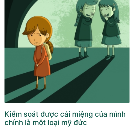
Kiểm soát được cái miệng của mình
chính là một loại mỹ đức