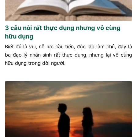
3 câu nói rất thực dụng nhưng vô cùng
hữu dụng
Biết đủ là vui, nỗ lực cầu tiến, độc lập làm chủ, đây là
ba đạo lý nhân sinh rất thực dụng, nhưng lại vô cùng
hữu dụng trong đời người.