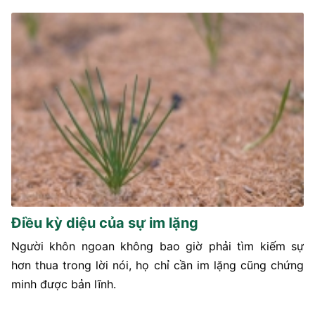
Điều kỳ diệu của sự im lặng
Người khôn ngoan không bao giờ phải tìm kiếm sự
hơn thua trong lời nói, họ chỉ cần im lặng cũng chứng
minh được bản lĩnh.