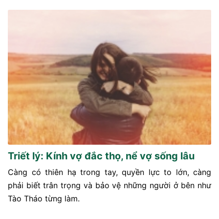
Triết lý: Kính vợ đắc thọ, nể vợ sống lâu
Càng có thiên hạ trong tay, quyền lực to lớn, càng
phải biết trân trọng và bảo vệ những người ở bên như
Tào Tháo từng làm.