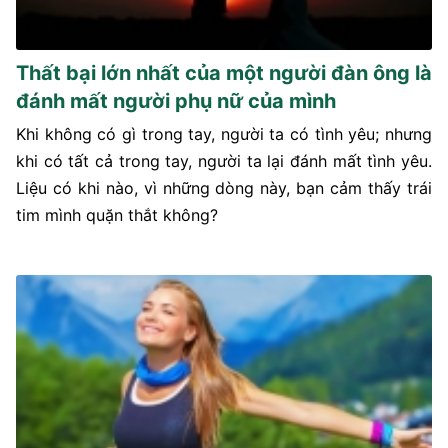
Thất bại lớn nhất của một người đàn ông là
đánh mất người phụ nữ của mình
Khi không có gì trong tay, người ta có tình yêu; nhưng
khi có tất cả trong tay, người ta lại đánh mất tình yêu.
Liệu có khi nào, vì những dòng này, bạn cảm thấy trái
tim mình quặn thắt không?