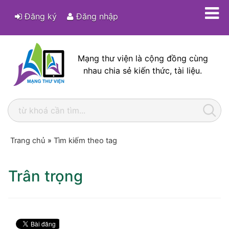
Đăng ký
Đăng nhập
Mạng thư viện là cộng đồng cùng
nhau chia sẻ kiến thức, tài liệu.
Trang chủ
»
Tìm kiếm theo tag
Trân trọng