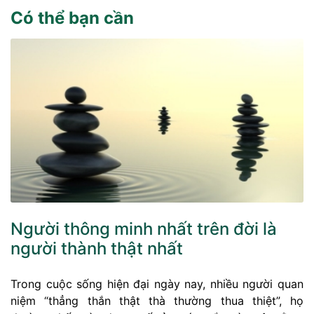
Có thể bạn cần
Người thông minh nhất trên đời là
người thành thật nhất
Trong cuộc sống hiện đại ngày nay, nhiều người quan
niệm “thẳng thắn thật thà thường thua thiệt”, họ