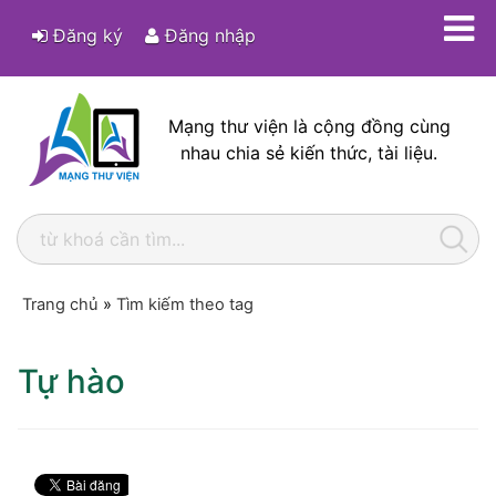
Đăng ký
Đăng nhập
Mạng thư viện là cộng đồng cùng
nhau chia sẻ kiến thức, tài liệu.
Trang chủ
»
Tìm kiếm theo tag
Tự hào