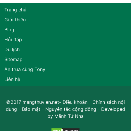
Trang chủ
Giới thiệu
Blog
Hỏi đáp
Du lịch
Sitemap
Ăn trưa cùng Tony
Liên hệ
©2017 mangthuvien.net-
Điều khoản
-
Chính sách nội
dung
-
Bảo mật
-
Nguyên tắc cộng đồng
- Developed
by
Mãnh Tử Nha