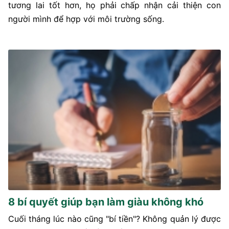
tương lai tốt hơn, họ phải chấp nhận cải thiện con
người mình để hợp với môi trường sống.
8 bí quyết giúp bạn làm giàu không khó
Cuối tháng lúc nào cũng "bí tiền"? Không quản lý được