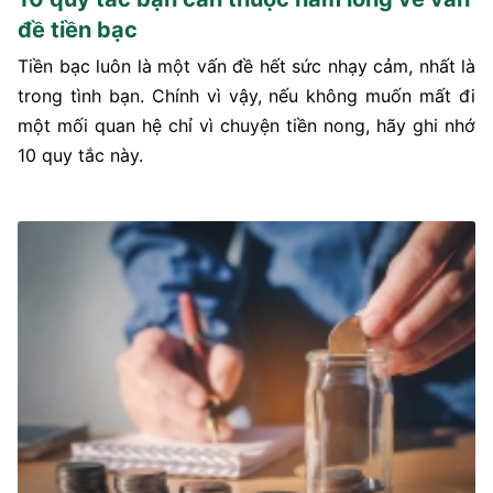
đề tiền bạc
Tiền bạc luôn là một vấn đề hết sức nhạy cảm, nhất là
trong tình bạn. Chính vì vậy, nếu không muốn mất đi
một mối quan hệ chỉ vì chuyện tiền nong, hãy ghi nhớ
10 quy tắc này.