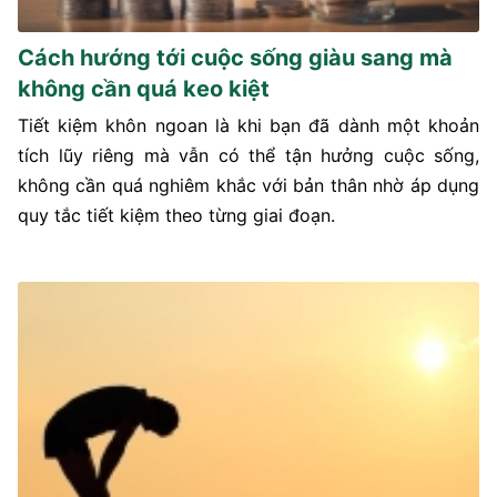
Cách hướng tới cuộc sống giàu sang mà
không cần quá keo kiệt
Tiết kiệm khôn ngoan là khi bạn đã dành một khoản
tích lũy riêng mà vẫn có thể tận hưởng cuộc sống,
không cần quá nghiêm khắc với bản thân nhờ áp dụng
quy tắc tiết kiệm theo từng giai đoạn.