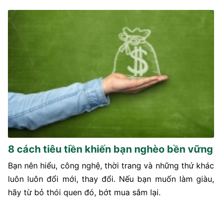
8 cách tiêu tiền khiến bạn nghèo bền vững
Bạn nên hiểu, công nghệ, thời trang và những thứ khác
luôn luôn đổi mới, thay đổi. Nếu bạn muốn làm giàu,
hãy từ bỏ thói quen đó, bớt mua sắm lại.