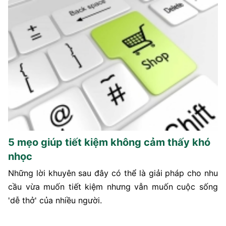
5 mẹo giúp tiết kiệm không cảm thấy khó
nhọc
Những lời khuyên sau đây có thể là giải pháp cho nhu
cầu vừa muốn tiết kiệm nhưng vẫn muốn cuộc sống
'dễ thở' của nhiều người.