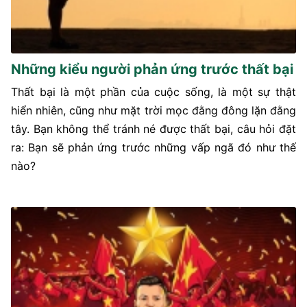
Những kiểu người phản ứng trước thất bại
Thất bại là một phần của cuộc sống, là một sự thật
hiển nhiên, cũng như mặt trời mọc đằng đông lặn đằng
tây. Bạn không thể tránh né được thất bại, câu hỏi đặt
ra: Bạn sẽ phản ứng trước những vấp ngã đó như thế
nào?