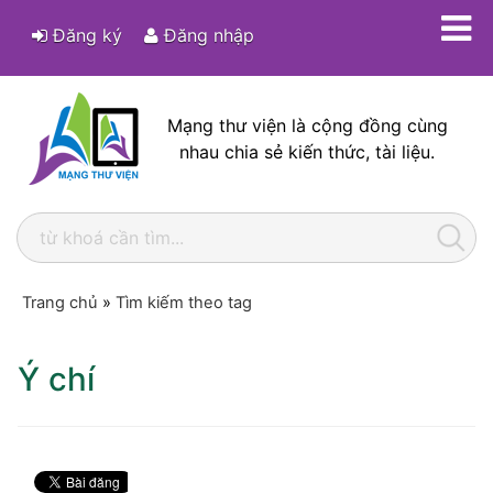
Đăng ký
Đăng nhập
Mạng thư viện là cộng đồng cùng
nhau chia sẻ kiến thức, tài liệu.
Trang chủ
»
Tìm kiếm theo tag
Ý chí