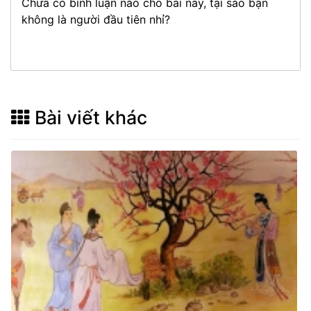
Chưa có bình luận nào cho bài này, tại sao bạn
không là người đầu tiên nhỉ?
Bài viết khác