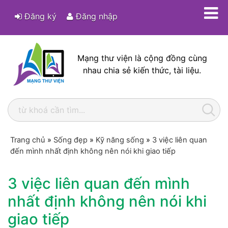
Đăng ký
Đăng nhập
Mạng thư viện là cộng đồng cùng
nhau chia sẻ kiến thức, tài liệu.
Trang chủ
»
Sống đẹp
»
Kỹ năng sống
»
3 việc liên quan
đến mình nhất định không nên nói khi giao tiếp
3 việc liên quan đến mình
nhất định không nên nói khi
giao tiếp