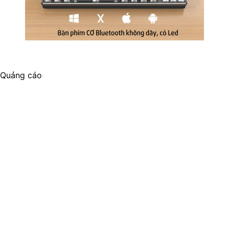
Quảng cáo