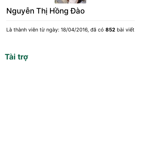
Nguyễn Thị Hồng Đào
Là thành viên từ ngày: 18/04/2016, đã có
852
bài viết
Tài trợ