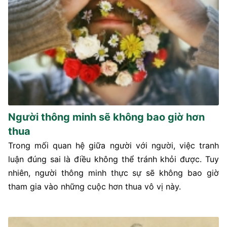
Người thông minh sẽ không bao giờ hơn
thua
Trong mối quan hệ giữa người với người, việc tranh
luận đúng sai là điều không thể tránh khỏi được. Tuy
nhiên, người thông minh thực sự sẽ không bao giờ
tham gia vào những cuộc hơn thua vô vị này.