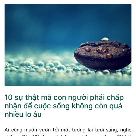
10 sự thật mà con người phải chấp
nhận để cuộc sống không còn quá
nhiều lo âu
Ai cũng muốn vươn tới một tương lai tươi sáng, nghe