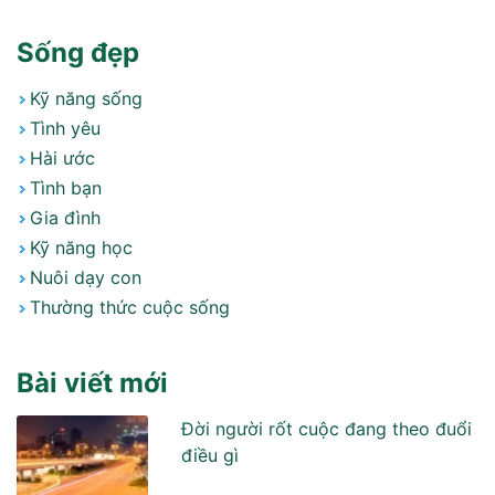
Sống đẹp
Kỹ năng sống
Tình yêu
Hài ước
Tình bạn
Gia đình
Kỹ năng học
Nuôi dạy con
Thường thức cuộc sống
Bài viết mới
Đời người rốt cuộc đang theo đuổi
điều gì