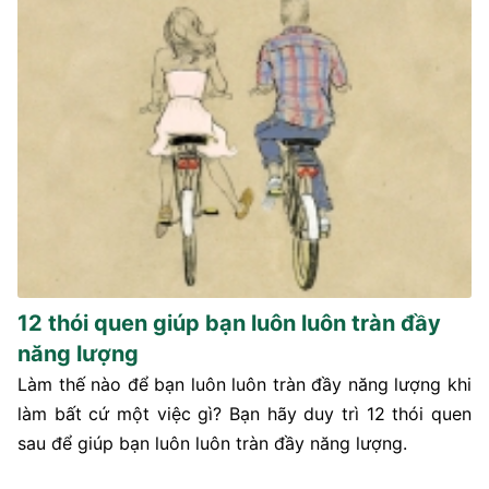
12 thói quen giúp bạn luôn luôn tràn đầy
năng lượng
Làm thế nào để bạn luôn luôn tràn đầy năng lượng khi
làm bất cứ một việc gì? Bạn hãy duy trì 12 thói quen
sau để giúp bạn luôn luôn tràn đầy năng lượng.