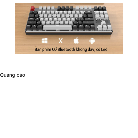
Quảng cáo