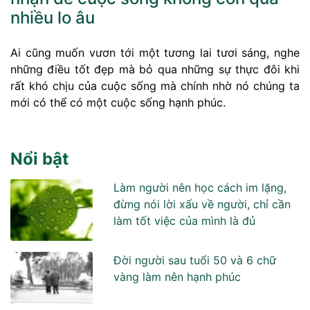
nhiều lo âu
Ai cũng muốn vươn tới một tương lai tươi sáng, nghe
những điều tốt đẹp mà bỏ qua những sự thực đôi khi
rất khó chịu của cuộc sống mà chính nhờ nó chúng ta
mới có thể có một cuộc sống hạnh phúc.
Nổi bật
Làm người nên học cách im lặng,
đừng nói lời xấu về người, chỉ cần
làm tốt việc của mình là đủ
Đời người sau tuổi 50 và 6 chữ
vàng làm nên hạnh phúc