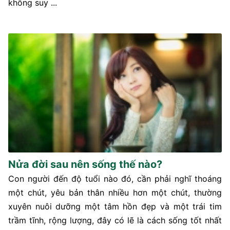
không suy ...
Nửa đời sau nên sống thế nào?
Con người đến độ tuổi nào đó, cần phải nghĩ thoáng
một chút, yêu bản thân nhiều hơn một chút, thường
xuyên nuôi dưỡng một tâm hồn đẹp và một trái tim
trầm tĩnh, rộng lượng, đây có lẽ là cách sống tốt nhất