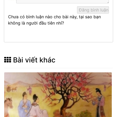
Chưa có bình luận nào cho bài này, tại sao bạn
không là người đầu tiên nhỉ?
Bài viết khác