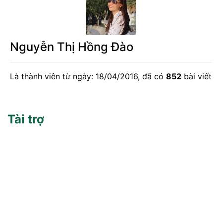
Nguyễn Thị Hồng Đào
Là thành viên từ ngày: 18/04/2016, đã có
852
bài viết
Tài trợ