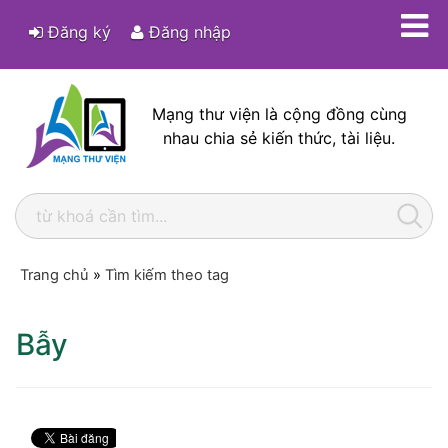
Đăng ký
Đăng nhập
Mạng thư viện là cộng đồng cùng
nhau chia sẻ kiến thức, tài liệu.
Trang chủ
»
Tìm kiếm theo tag
Bẫy