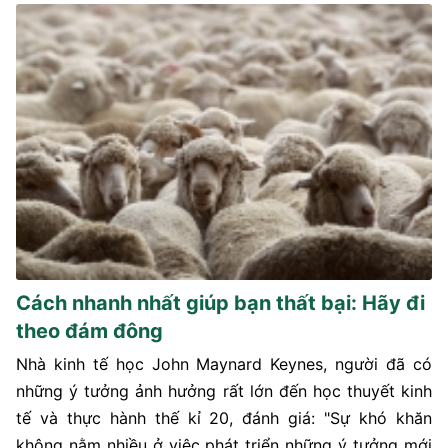
Cách nhanh nhất giúp bạn thất bại: Hãy đi
theo đám đông
Nhà kinh tế học John Maynard Keynes, người đã có
những ý tưởng ảnh hưởng rất lớn đến học thuyết kinh
tế và thực hành thế kỉ 20, đánh giá: "Sự khó khăn
không nằm nhiều ở việc phát triển những ý tưởng mới