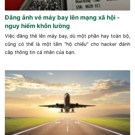
Đăng ảnh vé máy bay lên mạng xã hội -
nguy hiểm khôn lường
Việc đăng thẻ lên máy bay, dù một phần hay toàn bộ,
cũng có thể là một tấm "hộ chiếu" cho hacker đánh
cắp thông tin cá nhân của bạn.