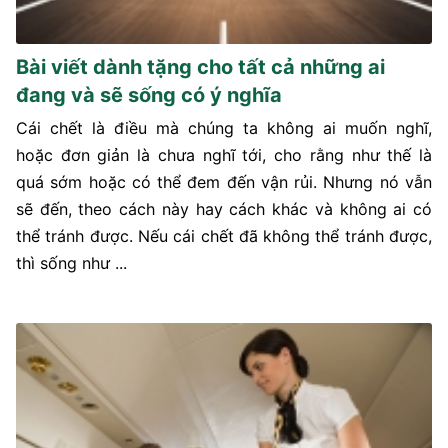
Bài viết dành tặng cho tất cả những ai
đang và sẽ sống có ý nghĩa
Cái chết là điều mà chúng ta không ai muốn nghĩ,
hoặc đơn giản là chưa nghĩ tới, cho rằng như thế là
quá sớm hoặc có thể đem đến vận rủi. Nhưng nó vẫn
sẽ đến, theo cách này hay cách khác và không ai có
thể tránh được. Nếu cái chết đã không thể tránh được,
thì sống như ...