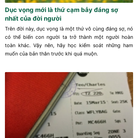
Dục vọng mới là thứ cạm bẫy đáng sợ
nhất của đời người
Trên đời này, dục vọng là một thứ vô cùng đáng sợ, nó
có thể biến con người ta trở thành một người hoàn
toàn khác. Vậy nên, hãy học kiểm soát những ham
muốn của bản thân trước khi quá muộn.