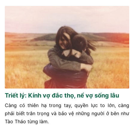
Triết lý: Kính vợ đắc thọ, nể vợ sống lâu
Càng có thiên hạ trong tay, quyền lực to lớn, càng
phải biết trân trọng và bảo vệ những người ở bên như
Tào Tháo từng làm.