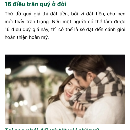
16 điều trân quý ở đời
Thứ đồ quý giá thì đắt tiền, bởi vì đắt tiền, cho nên
mới thấy trân trọng. Nếu một người có thể làm được
16 điều quý giá này, thì có thể là sẽ đạt đến cảnh giới
hoàn thiện hoàn mỹ.