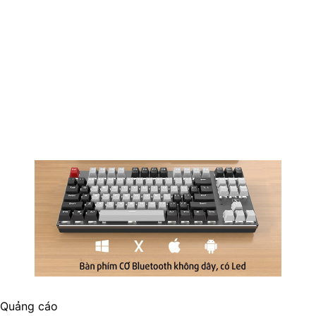
Quảng cáo