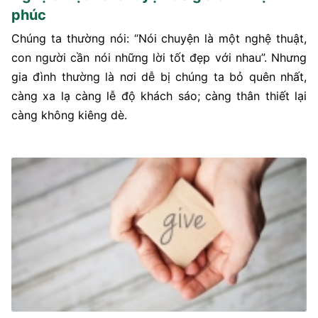
phúc
Chúng ta thường nói: “Nói chuyện là một nghệ thuật,
con người cần nói những lời tốt đẹp với nhau”. Nhưng
gia đình thường là nơi dễ bị chúng ta bỏ quên nhất,
càng xa lạ càng lễ độ khách sáo; càng thân thiết lại
càng không kiêng dè.