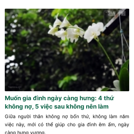
Muốn gia đình ngày càng hưng: 4 thứ
không nợ, 5 việc sau không nên làm
Giữa người thân không nợ bốn thứ, không làm năm
việc này, mới có thể giúp cho gia đình êm ấm, ngày
càng hưng vượng.