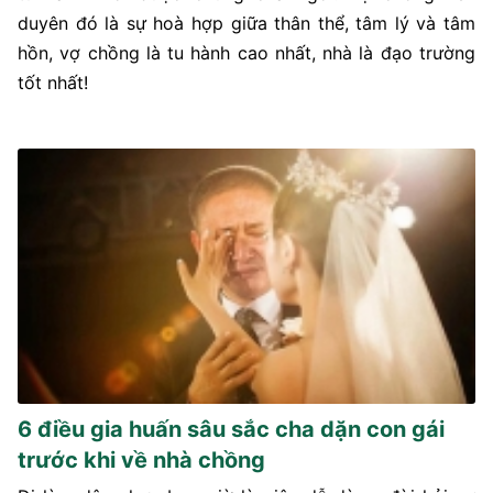
duyên đó là sự hoà hợp giữa thân thể, tâm lý và tâm
hồn, vợ chồng là tu hành cao nhất, nhà là đạo trường
tốt nhất!
6 điều gia huấn sâu sắc cha dặn con gái
trước khi về nhà chồng