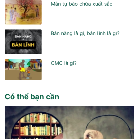
Màn tự bào chữa xuất sắc
Bản năng là gì, bản lĩnh là gì?
OMC là gì?
Có thể bạn cần