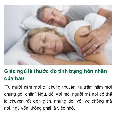
Giấc ngủ là thước đo tình trạng hôn nhân
của bạn
“Tu mười năm mới đi chung thuyền, tu trăm năm mới
chung gối chăn”. Ngủ, đối với mỗi người mà nói có thể
là chuyện rất đơn giản, nhưng đối với vợ chồng mà
nói, ngủ vốn không phải là việc nhỏ.