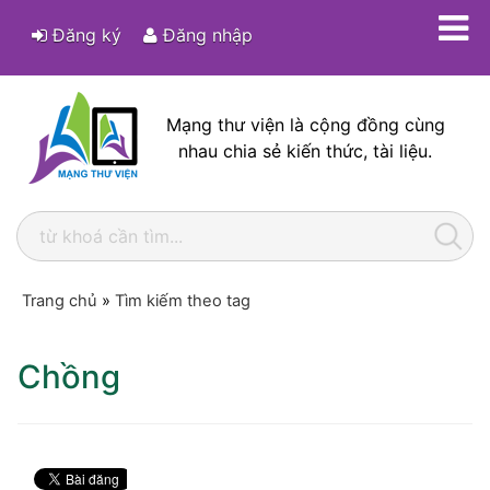
Đăng ký
Đăng nhập
Mạng thư viện là cộng đồng cùng
nhau chia sẻ kiến thức, tài liệu.
Trang chủ
»
Tìm kiếm theo tag
Chồng