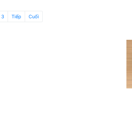
3
Tiếp
Cuối