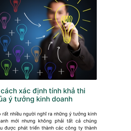
 cách xác định tính khả thi
ủa ý tưởng kinh doanh
 rất nhiều người nghĩ ra những ý tưởng kinh
anh mới nhưng không phải tất cả chúng
u được phát triển thành các công ty thành