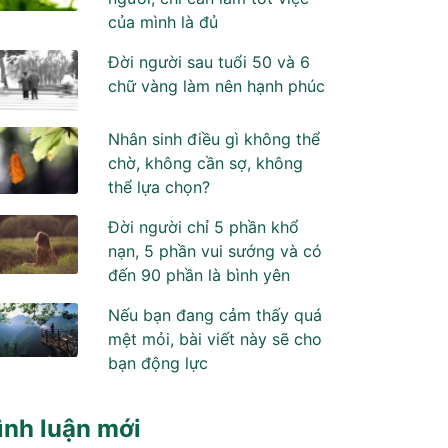
của mình là đủ
Đời người sau tuổi 50 và 6
chữ vàng làm nên hạnh phúc
Nhân sinh điều gì không thể
chờ, không cần sợ, không
thể lựa chọn?
Đời người chỉ 5 phần khổ
nạn, 5 phần vui sướng và có
đến 90 phần là bình yên
Nếu bạn đang cảm thấy quá
mệt mỏi, bài viết này sẽ cho
bạn động lực
ình luận mới