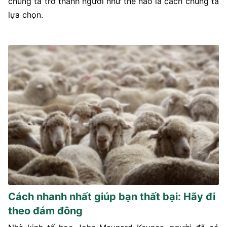
chúng ta trở thành người như thế nào là cách chúng ta
lựa chọn.
Cách nhanh nhất giúp bạn thất bại: Hãy đi
theo đám đông