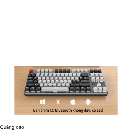
Quảng cáo