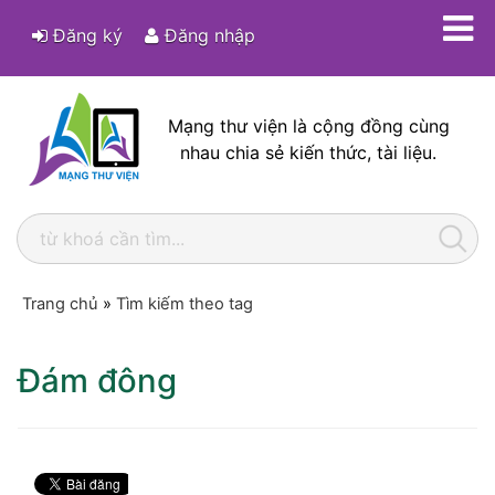
Đăng ký
Đăng nhập
Mạng thư viện là cộng đồng cùng
nhau chia sẻ kiến thức, tài liệu.
Trang chủ
»
Tìm kiếm theo tag
Đám đông