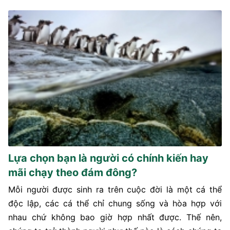
Lựa chọn bạn là người có chính kiến hay
mãi chạy theo đám đông?
Mỗi người được sinh ra trên cuộc đời là một cá thể
độc lập, các cá thể chỉ chung sống và hòa hợp với
nhau chứ không bao giờ hợp nhất được. Thế nên,