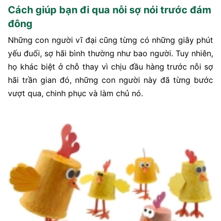
Cách giúp bạn đi qua nỗi sợ nói trước đám
đông
Những con người vĩ đại cũng từng có những giây phút
yếu đuối, sợ hãi bình thường như bao người. Tuy nhiên,
họ khác biệt ở chỗ thay vì chịu đầu hàng trước nỗi sợ
hãi trần gian đó, những con người này đã từng bước
vượt qua, chinh phục và làm chủ nó.