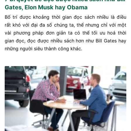
Gates, Elon Musk hay Obama
Bố trí được khoảng thời gian đọc sách nhiều là điều
rất khó với đại đa số chúng ta, thế nhưng chỉ với một
vài phương pháp đơn giản ta có thể tối ưu hoá thời
gian đọc, đọc được nhiều sách hơn như Bill Gates hay
những người siêu thành công khác.