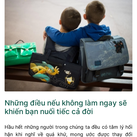
Những điều nếu không làm ngay sẽ
khiến bạn nuối tiếc cả đời
Hầu hết những người trong chúng ta đều có tâm lý hối
hận khi nghĩ về quá khứ, mong ước được thay đổi