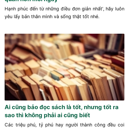
Hạnh phúc đến từ những điều đơn giản nhất', hãy luôn
yêu lấy bản thân mình và sống thật tốt nhé.
Ai cũng bảo đọc sách là tốt, nhưng tốt ra
sao thì không phải ai cũng biết
Các triệu phú, tỷ phú hay người thành công đều coi