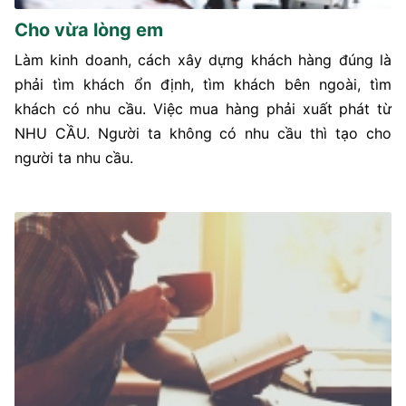
Cho vừa lòng em
Làm kinh doanh, cách xây dựng khách hàng đúng là
phải tìm khách ổn định, tìm khách bên ngoài, tìm
khách có nhu cầu. Việc mua hàng phải xuất phát từ
NHU CẦU. Người ta không có nhu cầu thì tạo cho
người ta nhu cầu.