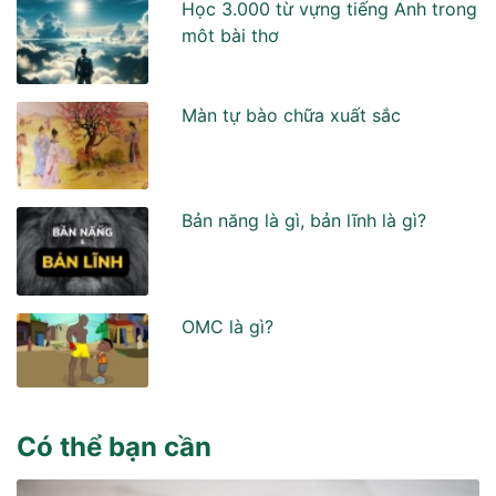
Học 3.000 từ vựng tiếng Anh trong
môt bài thơ
Màn tự bào chữa xuất sắc
Bản năng là gì, bản lĩnh là gì?
OMC là gì?
Có thể bạn cần