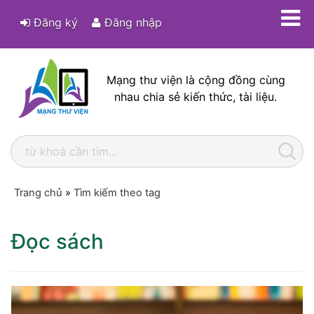
Đăng ký
Đăng nhập
Mạng thư viện là cộng đồng cùng
nhau chia sẻ kiến thức, tài liệu.
Trang chủ
»
Tìm kiếm theo tag
Đọc sách