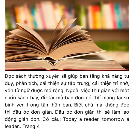
Đọc sách thường xuyên sẽ giúp bạn tăng khả năng tư
duy, phân tích, cải thiện sự tập trung, cải thiện trí nhớ,
vốn từ ngữ được mở rộng. Ngoài việc thư giãn với một
cuốn sách hay, đề tài mà bạn đọc có thể mang lại sự
bình yên trong tâm hồn bạn. Biết chữ mà không đọc
thì đầu óc đơn giản. Đầu óc đơn giản thì sẽ làm lao
động giản đơn. Có câu: Today a reader, tomorrow a
leader.. Trang 4