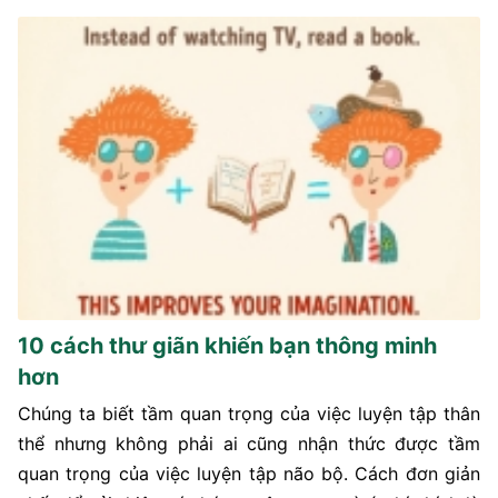
10 cách thư giãn khiến bạn thông minh
hơn
Chúng ta biết tầm quan trọng của việc luyện tập thân
thể nhưng không phải ai cũng nhận thức được tầm
quan trọng của việc luyện tập não bộ. Cách đơn giản